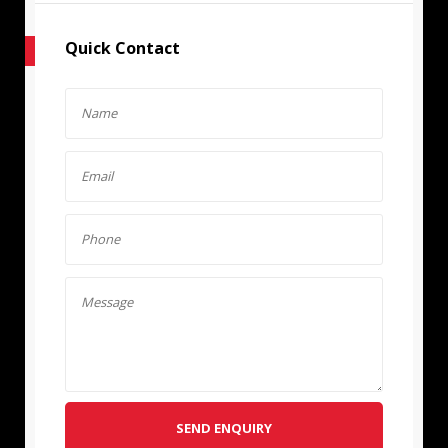
Quick Contact
SEND ENQUIRY