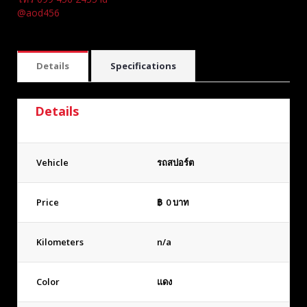
@aod456
Details
Specifications
Details
Vehicle
รถสปอร์ต
Price
฿
0
บาท
Kilometers
n/a
Color
แดง