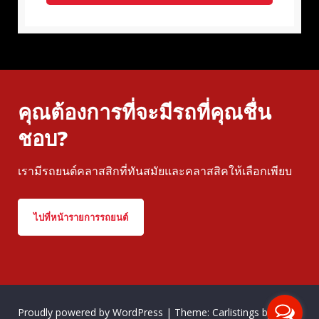
คุณต้องการที่จะมีรถที่คุณชื่น
ชอบ?
เรามีรถยนต์คลาสสิกที่ทันสมัยและคลาสสิคให้เลือกเพียบ
ไปที่หน้ารายการรถยนต์
Proudly powered by WordPress
|
Theme: Carlistings by
WP