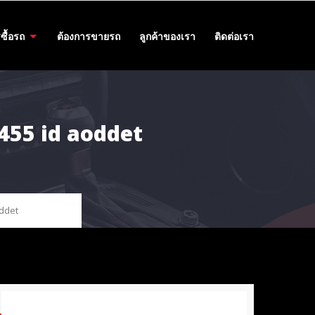
ซื้อรถ
ต้องการขายรถ
ลูกค้าของเรา
ติดต่อเรา
 2455 id aoddet
oddet