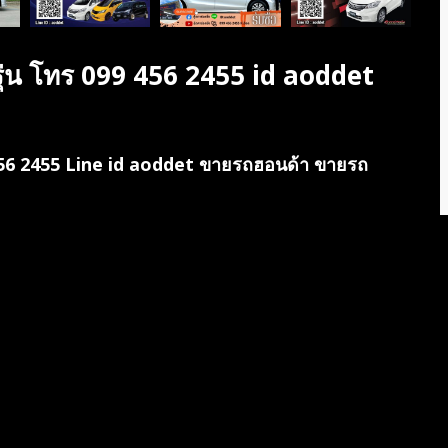
รุ่น โทร 099 456 2455 id aoddet
 456 2455 Line id aoddet ขายรถฮอนด้า ขายรถ