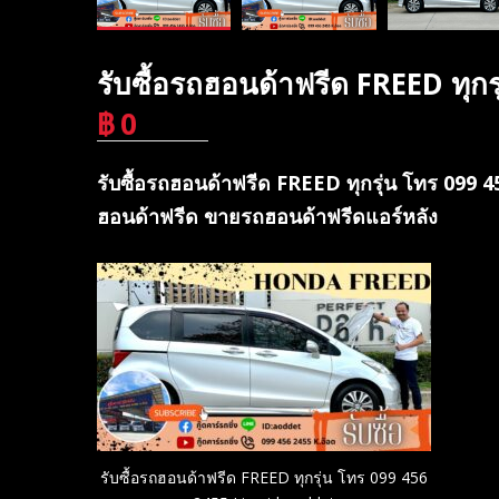
รับซื้อรถฮอนด้าฟรีด FREED ทุก
฿
0
บาท
รับซื้อรถฮอนด้าฟรีด FREED ทุกรุ่น โทร 099
ฮอนด้าฟรีด ขายรถฮอนด้าฟรีดแอร์หลัง
รับซื้อรถฮอนด้าฟรีด FREED ทุกรุ่น โทร 099 456