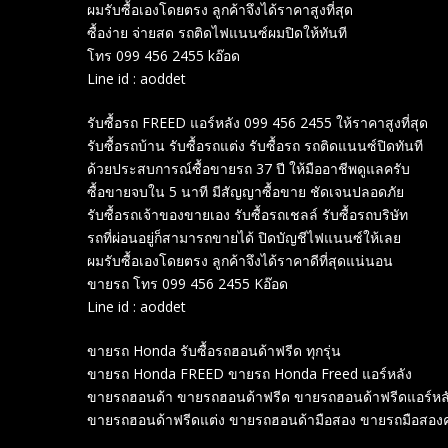
ผมรับซื้อเองโดยตรง ลูกค้าจึงได้ราคาสูงที่สุด
ซื้อง่าย จ่ายสด รถติดไฟแนนซ์ผมปิดให้ทันที
โทร 099 456 2455 kอ๊อด
Line id : aoddet
รับซื้อรถ FREED แอร์หลัง 099 456 2455 ให้ราคาสูงที่สุด
รับซื้อรถบ้าน รับซื้อรถแต่ง รับซื้อรถ รถติดแนนซ์ปิดทันที
ด้วยประสบการณ์ซื้อขายรถ 37 ปี ให้มืออาชีพดูแลครับ
ซื้อขายจบใน 5 นาที มีสัญญาซื้อขาย ชัดเจนปลอดภัย
รับซื้อรถเจ้าของขายเอง รับซื้อรถเชลล์ รับซื้อรถบริษัท
รถที่ผ่อนอยู่ก็สามารถขายได้ ปิดบัญชีไฟแนนซ์ให้เลย
ผมรับซื้อเองโดยตรง ลูกค้าจึงได้ราคาดีที่สุดแน่นอน
ขายรถ โทร 099 456 2455 Kอ๊อด
Line id : aoddet
ขายรถ Honda รับซื้อรถฮอนด้าฟรีด ทุกรุ่น
ขายรถ Honda FREED ขายรถ Honda Freed แอร์หลัง
ขายรถฮอนด้า ขายรถฮอนด้าฟรีด ขายรถฮอนด้าฟรีดแอร์หล
ขายรถฮอนด้าฟรีดแต่ง ขายรถฮอนด้ามือสอง ขายรถมือสองคุ