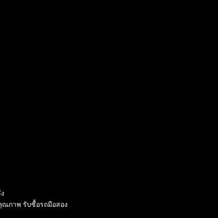
ัง
ณภาพ รับซื้อรถมือสอง