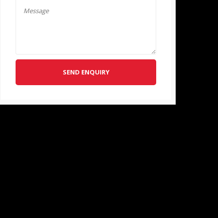
SEND ENQUIRY