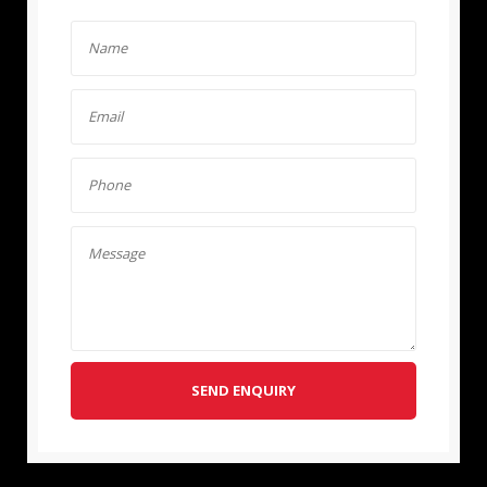
SEND ENQUIRY