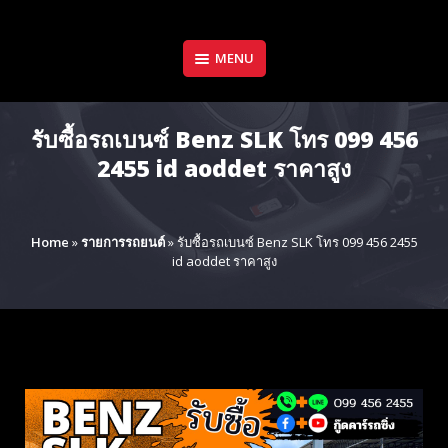
Skip
to
content
MENU
รับซื้อรถเบนซ์ Benz SLK โทร 099 456
2455 id aoddet ราคาสูง
Home
»
รายการรถยนต์
»
รับซื้อรถเบนซ์ Benz SLK โทร 099 456 2455
id aoddet ราคาสูง