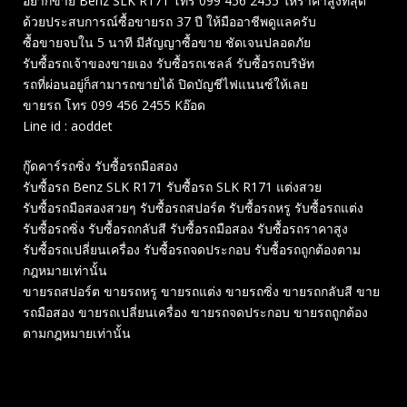
อยากขาย Benz SLK R171 โทร 099 456 2455 ให้ราคาสูงที่สุด
ด้วยประสบการณ์ซื้อขายรถ 37 ปี ให้มืออาชีพดูแลครับ
ซื้อขายจบใน 5 นาที มีสัญญาซื้อขาย ชัดเจนปลอดภัย
รับซื้อรถเจ้าของขายเอง รับซื้อรถเชลล์ รับซื้อรถบริษัท
รถที่ผ่อนอยู่ก็สามารถขายได้ ปิดบัญชีไฟแนนซ์ให้เลย
ขายรถ โทร 099 456 2455 Kอ๊อด
Line id : aoddet
กู๊ดคาร์รถซิ่ง รับซื้อรถมือสอง
รับซื้อรถ Benz SLK R171 รับซื้อรถ SLK R171 แต่งสวย
รับซื้อรถมือสองสวยๆ รับซื้อรถสปอร์ต รับซื้อรถหรู รับซื้อรถแต่ง
รับซื้อรถซิ่ง รับซื้อรถกลับสี รับซื้อรถมือสอง รับซื้อรถราคาสูง
รับซื้อรถเปลี่ยนเครื่อง รับซื้อรถจดประกอบ รับซื้อรถถูกต้องตาม
กฎหมายเท่านั้น
ขายรถสปอร์ต ขายรถหรู ขายรถแต่ง ขายรถซิ่ง ขายรถกลับสี ขาย
รถมือสอง ขายรถเปลี่ยนเครื่อง ขายรถจดประกอบ ขายรถถูกต้อง
ตามกฎหมายเท่านั้น