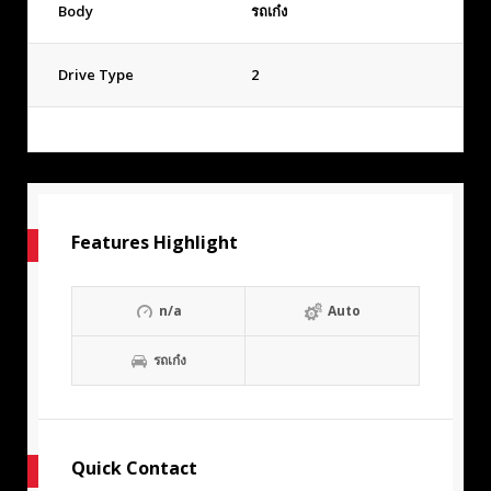
Body
รถเก๋ง
Drive Type
2
Features Highlight
n/a
Auto
รถเก๋ง
Quick Contact