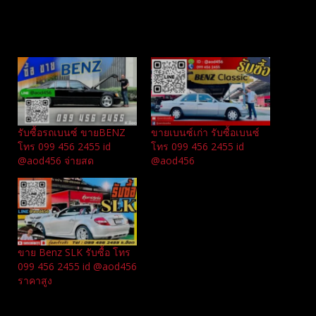
Related
รับซื้อรถเบนซ์ ขายBENZ
ขายเบนซ์เก่า รับซื้อเบนซ์
โทร 099 456 2455 id
โทร 099 456 2455 id
@aod456 จ่ายสด
@aod456
ขาย Benz SLK รับซื้อ โทร
099 456 2455 id @aod456
ราคาสูง