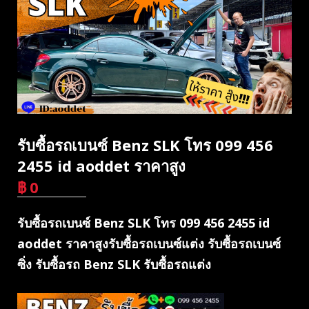
รับซื้อรถเบนซ์ Benz SLK โทร 099 456
2455 id aoddet ราคาสูง
฿
0
บาท
รับซื้อรถเบนซ์ Benz SLK โทร 099 456 2455 id
aoddet ราคาสูงรับซื้อรถเบนซ์แต่ง รับซื้อรถเบนซ์
ซิ่ง รับซื้อรถ Benz SLK รับซื้อรถแต่ง