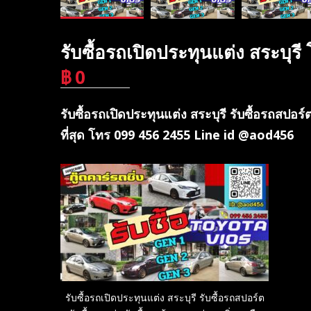
รับซื้อรถเปิดประทุนแต่ง สระบุ
฿
0
บาท
รับซื้อรถเปิดประทุนแต่ง สระบุรี รับซื้อรถสปอร์ต
ที่สุด โทร 099 456 2455 Line id @aod456
รับซื้อรถเปิดประทุนแต่ง สระบุรี รับซื้อรถสปอร์ต