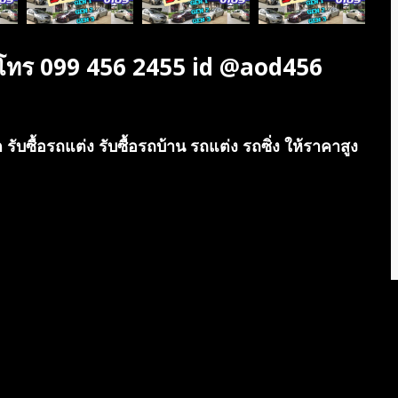
รี โทร 099 456 2455 id @aod456
 รับซื้อรถแต่ง รับซื้อรถบ้าน รถแต่ง รถซิ่ง ให้ราคาสูง