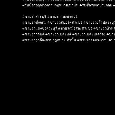
#รับซื้อรถถูกต้องตามกฎหมายเท่านั้น #รับซื้อรถจดประกอบ #
#ขายรถสระบุรี #ขายรถแต่งสระบุรี
#ขายรถซิ่งกทม #ขายรถสปอร์ตสระบุรี #ขายรถยุโรปสระบุร
#ขายรถแต่งซิ่งสระบุรี #ขายรถมือสองสระบุรี #ขายรถบ้านส
#ขายรถกลับสี #ขายรถเปลี่ยนสี #ขายรถเปลี่ยนเครื่อง #ขาย
#ขายรถถูกต้องตามกฎหมายเท่านั้น #ขายรถจดประกอบ #ข