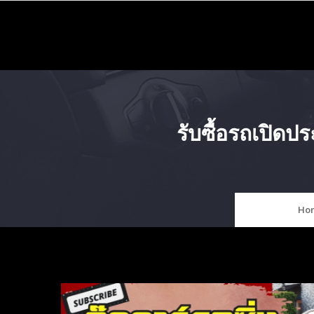
Skip
to
content
รับซื้อรถเปิด
Ho