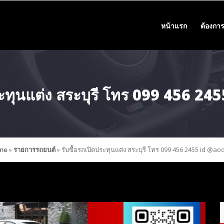
หน้าแรก
ต้องการ
ประทุนแต่ง สระบุรี โทร 099 456 2
me
»
รายการรถยนต์
»
รับซื้อรถเปิดประทุนแต่ง สระบุรี โทร 099 456 2455 id @ao