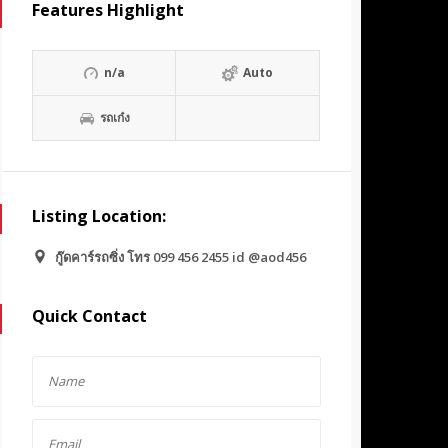
Features Highlight
n/a
Auto
รถเก๋ง
Listing Location:
กู๊ดคาร์รถซิ่ง โทร 099 456 2455 id @aod456
Quick Contact