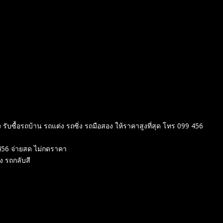
ง รับซื้อรถบ้าน รถแต่ง รถซิ่ง รถมือสอง ให้ราคาสูงที่สุด โทร 099 456
d456 จ่ายสด ไม่กดราคา
อง รถกลับสี