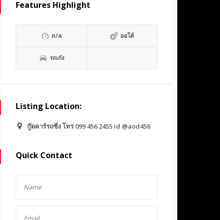
Features Highlight
n/a
ออโต้
รถเก๋ง
Listing Location:
กู๊ดคาร์รถซิ่ง โทร 099 456 2455 id @aod456
Quick Contact