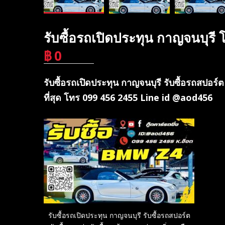
รับซื้อรถเปิดประทุน กาญจนบุร
฿
0
บาท
รับซื้อรถเปิดประทุน กาญจนบุรี รับซื้อรถสปอร์ต 
ที่สุด โทร 099 456 2455 Line id @aod456
รับซื้อรถเปิดประทุน กาญจนบุรี รับซื้อรถสปอร์ต