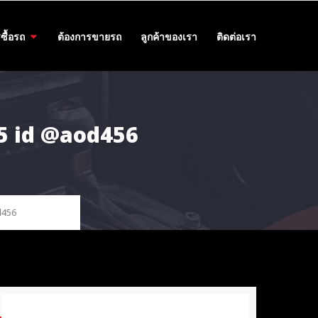
ซื้อรถ
ต้องการขายรถ
ลูกค้าของเรา
ติดต่อเรา
455 id @aod456
d456