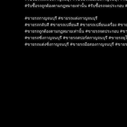
#รับซื้อรถถูกต้องตามกฎหมายเท่านั้น #รับซื้อรถจดประกอบ #
#ขายรถกาญจนบุรี #ขายรถแต่งกาญจนบุรี
#ขายรถกลับสี #ขายรถเปลี่ยนสี #ขายรถเปลี่ยนเครื่อง #ขาย
#ขายรถถูกต้องตามกฎหมายเท่านั้น #ขายรถจดประกอบ #ข
#ขายรถซิ่งกาญจนบุรี #ขายรถสปอร์ตกาญจนบุรี #ขายรถยุ
#ขายรถแต่งซิ่งกาญจนบุรี #ขายรถมือสองกาญจนบุรี #ขายร