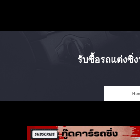
Skip
to
content
รับซื้อรถแต่งซ
Ho