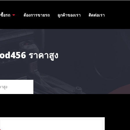
ซื้อรถ
ต้องการขายรถ
ลูกค้าของเรา
ติดต่อเรา
@aod456 ราคาสูง
คาสูง