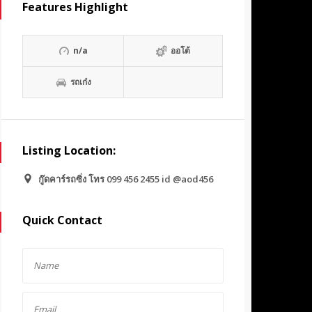
Features Highlight
n/a
ออโต้
รถเก๋ง
Listing Location:
กู๊ดคาร์รถซิ่ง โทร 099 456 2455 id @aod456
Quick Contact