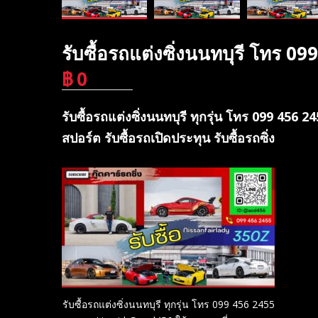
รับซื้อรถแต่งซิ่งนนทบุรี โทร 
฿
0
บาท
รับซื้อรถแต่งซิ่งนนทบุรี ทุกรุ่น โทร 099 456 2
สปอร์ต รับซื้อรถเปิดประทุน รับซื้อรถซิ่ง
รับซื้อรถแต่งซิ่งนนทบุรี ทุกรุ่น โทร 099 456 2455