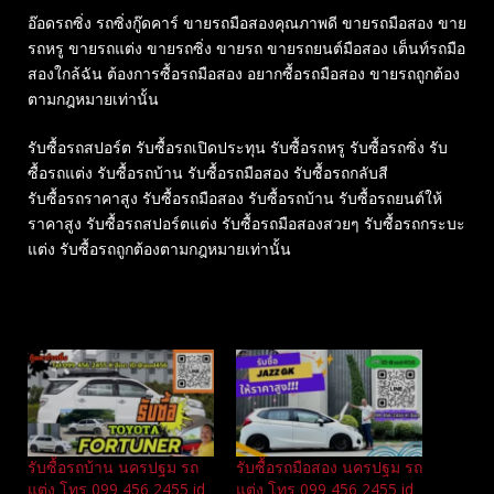
อ๊อดรถซิ่ง รถซิ่งกู๊ดคาร์ ขายรถมือสองคุณภาพดี ขายรถมือสอง ขาย
รถหรู ขายรถแต่ง ขายรถซิ่ง ขายรถ ขายรถยนต์มือสอง เต็นท์รถมือ
สองใกล้ฉัน ต้องการซื้อรถมือสอง อยากซื้อรถมือสอง ขายรถถูกต้อง
ตามกฎหมายเท่านั้น
รับซื้อรถสปอร์ต รับซื้อรถเปิดประทุน รับซื้อรถหรู รับซื้อรถซิ่ง รับ
ซื้อรถแต่ง รับซื้อรถบ้าน รับซื้อรถมือสอง รับซื้อรถกลับสี
รับซื้อรถราคาสูง รับซื้อรถมือสอง รับซื้อรถบ้าน รับซื้อรถยนต์ให้
ราคาสูง รับซื้อรถสปอร์ตแต่ง รับซื้อรถมือสองสวยๆ รับซื้อรถกระบะ
แต่ง รับซื้อรถถูกต้องตามกฎหมายเท่านั้น
Related
รับซื้อรถบ้าน นครปฐม รถ
รับซื้อรถมือสอง นครปฐม รถ
แต่ง โทร 099 456 2455 id
แต่ง โทร 099 456 2455 id