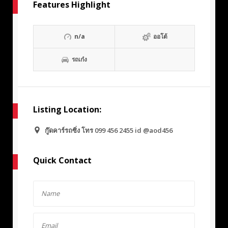
Features Highlight
n/a
ออโต้
รถเก๋ง
Listing Location:
กู๊ดคาร์รถซิ่ง โทร 099 456 2455 id @aod456
Quick Contact