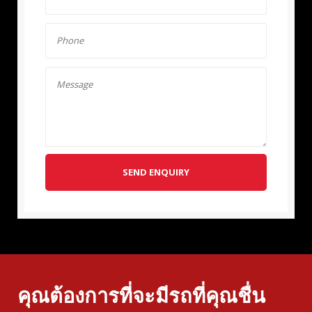
SEND ENQUIRY
คุณต้องการที่จะมีรถที่คุณชื่น