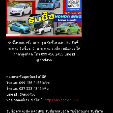
รับซื้อรถแต่งซิ่ง นครปฐม รับซื้อรถสปอร์ต รับซื้อ
รถแต่ง รับซื้อรถบ้าน รถแต่ง รถซิ่ง รถมือสอง ให้
ราคาสูงที่สุด โทร 099 456 2455 Line id
@aod456
สอบถามข้อมูลเพิ่มเติมได้ที่
โทรเลย 099 456 2455 kอ๊อด
โทรเลย 087 558 4842 kพิม
Line id : @aod456
หรือ กดลิงก์เลยเข้าไลน์ :
https://lin.ee/roqRI8K
รับซื้อรถแต่งซิ่ง นครปฐม รับซื้อรถสปอร์ต รับซื้อรถแต่ง รับซื้อรถ