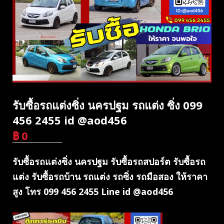
รับซื้อรถแต่งซิ่ง นครปฐม รถแต่ง ซิ่ง 099
456 2455 id @aod456
฿
0
บาท
รับซื้อรถแต่งซิ่ง นครปฐม รับซื้อรถสปอร์ต รับซื้อรถ
แต่ง รับซื้อรถบ้าน รถแต่ง รถซิ่ง รถมือสอง ให้ราคา
สูง โทร 099 456 2455 Line id @aod456