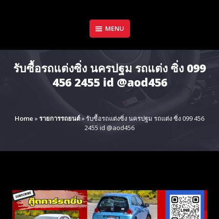
Skip
to
content
MENU
รับซื้อรถแต่งซิ่ง นครปฐม รถแต่ง ซิ่ง 099
456 2455 id @aod456
Home
»
รายการรถยนต์
»
รับซื้อรถแต่งซิ่ง นครปฐม รถแต่ง ซิ่ง 099 456
2455 id @aod456