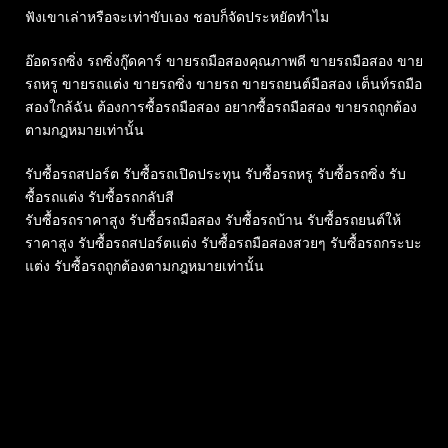
ฟังเขาเล่าหรือจะเท่าขับเอง ชอบก็จัดประหยัดทำไม
อ๊อดรถซิ่ง รถซิ่งกู๊ดคาร์ ขายรถมือสองคุณภาพดี ขายรถมือสอง ขาย
รถหรู ขายรถแต่ง ขายรถซิ่ง ขายรถ ขายรถยนต์มือสอง เต็นท์รถมือ
สองใกล้ฉัน ต้องการซื้อรถมือสอง อยากซื้อรถมือสอง ขายรถถูกต้อง
ตามกฎหมายเท่านั้น
รับซื้อรถสปอร์ต รับซื้อรถเปิดประทุน รับซื้อรถหรู รับซื้อรถซิ่ง รับ
ซื้อรถแต่ง รับซื้อรถกลับสี
รับซื้อรถราคาสูง รับซื้อรถมือสอง รับซื้อรถบ้าน รับซื้อรถยนต์ให้
ราคาสูง รับซื้อรถสปอร์ตแต่ง รับซื้อรถมือสองสวยๆ รับซื้อรถกระบะ
แต่ง รับซื้อรถถูกต้องตามกฎหมายเท่านั้น