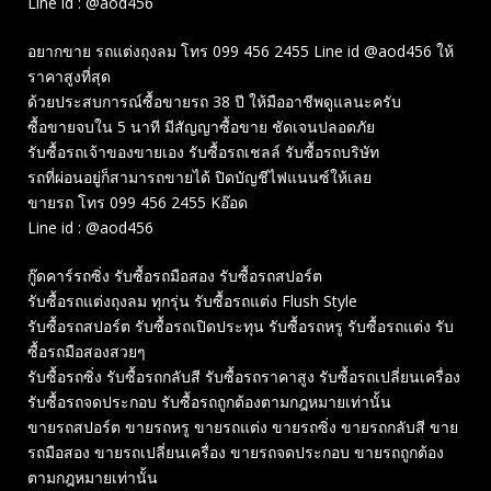
Line id : @aod456
อยากขาย รถแต่งถุงลม โทร 099 456 2455 Line id @aod456 ให้
ราคาสูงที่สุด
ด้วยประสบการณ์ซื้อขายรถ 38 ปี ให้มืออาชีพดูแลนะครับ
ซื้อขายจบใน 5 นาที มีสัญญาซื้อขาย ชัดเจนปลอดภัย
รับซื้อรถเจ้าของขายเอง รับซื้อรถเชลล์ รับซื้อรถบริษัท
รถที่ผ่อนอยู่ก็สามารถขายได้ ปิดบัญชีไฟแนนซ์ให้เลย
ขายรถ โทร 099 456 2455 Kอ๊อด
Line id : @aod456
กู๊ดคาร์รถซิ่ง รับซื้อรถมือสอง รับซื้อรถสปอร์ต
รับซื้อรถแต่งถุงลม ทุกรุ่น รับซื้อรถแต่ง Flush Style
รับซื้อรถสปอร์ต รับซื้อรถเปิดประทุน รับซื้อรถหรู รับซื้อรถแต่ง รับ
ซื้อรถมือสองสวยๆ
รับซื้อรถซิ่ง รับซื้อรถกลับสี รับซื้อรถราคาสูง รับซื้อรถเปลี่ยนเครื่อง
รับซื้อรถจดประกอบ รับซื้อรถถูกต้องตามกฎหมายเท่านั้น
ขายรถสปอร์ต ขายรถหรู ขายรถแต่ง ขายรถซิ่ง ขายรถกลับสี ขาย
รถมือสอง ขายรถเปลี่ยนเครื่อง ขายรถจดประกอบ ขายรถถูกต้อง
ตามกฎหมายเท่านั้น