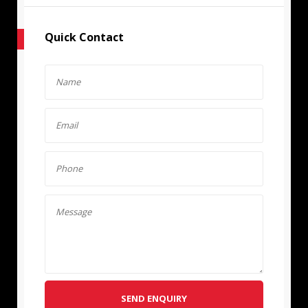
Quick Contact
SEND ENQUIRY