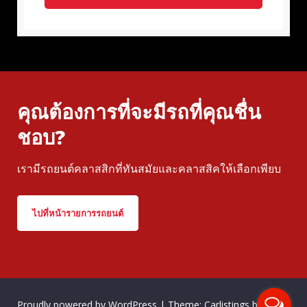
คุณต้องการที่จะมีรถที่คุณชื่น
ชอบ?
เรามีรถยนต์คลาสสิกที่ทันสมัยและคลาสสิคให้เลือกเพียบ
ไปที่หน้ารายการรถยนต์
Proudly powered by WordPress
|
Theme: Carlistings by
WP