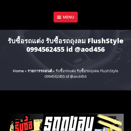
Skip
to
content
MENU
รับซื้อรถแต่ง รับซื้อรถถุงลม FlushStyle
0994562455 id @aod456
Home
»
รายการรถยนต์
»
รับซื้อรถแต่ง รับซื้อรถถุงลม FlushStyle
0994562455 id @aod456