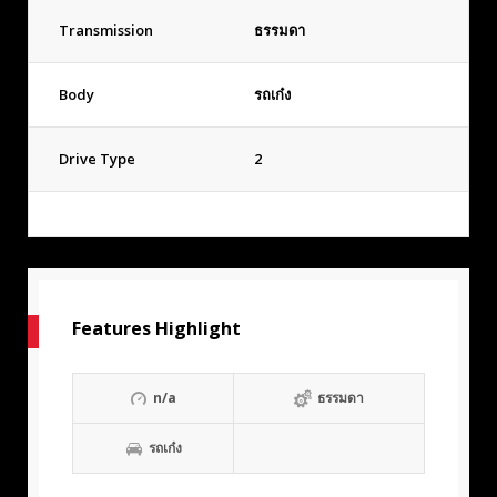
Transmission
ธรรมดา
Body
รถเก๋ง
Drive Type
2
Features Highlight
n/a
ธรรมดา
รถเก๋ง