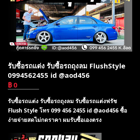
รับซื้อรถแต่ง รับซื้อรถถุงลม FlushStyle
0994562455 id @aod456
฿
0
บาท
รับซื้อรถแต่ง รับซื้อรถถุงลม รับซื้อรถแต่งฟรัช
Flush Style โทร 099 456 2455 id @aod456 ซื้อ
ง่ายจ่ายสดไม่กดราคา ผมรับซื้อเองตรง