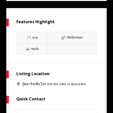
Features Highlight
n/a
เกียร์ธรรมดา
รถเก๋ง
Listing Location:
กู๊ดคาร์รถซิ่ง โทร 099 456 2455 id @aod456
Quick Contact