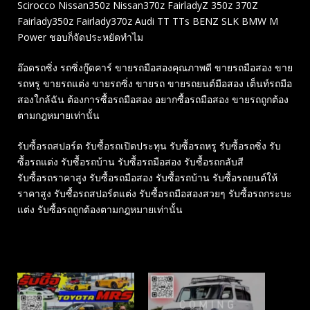
Scirocco Nissan350z Nissan370z FairladyZ 350z 370Z
Fairlady350z Fairlady370z Audi TT TTs BENZ SLK BMW M
Power ชอบก็จัดประหยัดทำไม
อ๊อดรถซิ่ง รถซิ่งกู๊ดคาร์ ขายรถมือสองคุณภาพดี ขายรถมือสอง ขาย
รถหรู ขายรถแต่ง ขายรถซิ่ง ขายรถ ขายรถยนต์มือสอง เต็นท์รถมือ
สองใกล้ฉัน ต้องการซื้อรถมือสอง อยากซื้อรถมือสอง ขายรถถูกต้อง
ตามกฎหมายเท่านั้น
รับซื้อรถสปอร์ต รับซื้อรถเปิดประทุน รับซื้อรถหรู รับซื้อรถซิ่ง รับ
ซื้อรถแต่ง รับซื้อรถบ้าน รับซื้อรถมือสอง รับซื้อรถกลับสี
รับซื้อรถราคาสูง รับซื้อรถมือสอง รับซื้อรถบ้าน รับซื้อรถยนต์ให้
ราคาสูง รับซื้อรถสปอร์ตแต่ง รับซื้อรถมือสองสวยๆ รับซื้อรถกระบะ
แต่ง รับซื้อรถถูกต้องตามกฎหมายเท่านั้น
Related