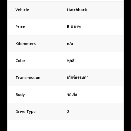
Vehicle
Hatchback
Price
฿
0
บาท
Kilometers
n/a
Color
ทุกสี
Transmission
เกียร์ธรรมดา
Body
รถเก๋ง
Drive Type
2