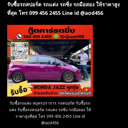
รับซื้อรถสปอร์ต รถแต่ง รถซิ่ง รถมือสอง ให้ราคาสูง
ที่สุด โทร 099 456 2455 Line id @aod456
รับซื้อรถแต่ง สมุทรปราการ รถสปอร์ต รับซื้อรถ
แต่ง รับซื้อรถสปอร์ต รถแต่ง รถซิ่ง รถมือสอง ให้
ราคาสูงที่สุด โทร 099 456 2455 Line id
@aod456