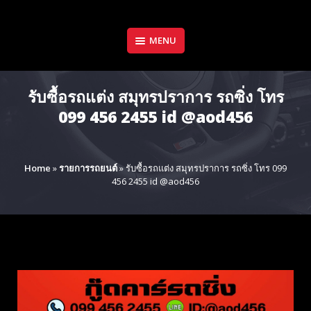
Skip
to
content
MENU
รับซื้อรถแต่ง สมุทรปราการ รถซิ่ง โทร
099 456 2455 id @aod456
Home
»
รายการรถยนต์
»
รับซื้อรถแต่ง สมุทรปราการ รถซิ่ง โทร 099
456 2455 id @aod456