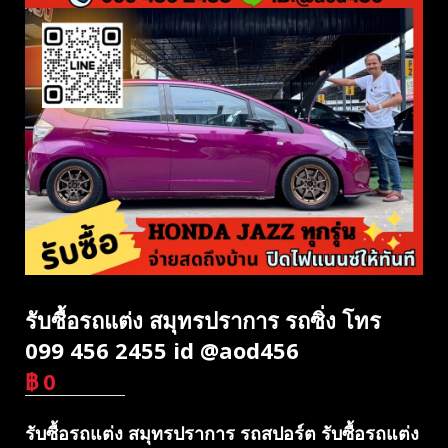
รับซื้อรถแต่ง สมุทรปราการ รถซิ่ง โทร
099 456 2455 id @aod456
฿
0
บาท
รับซื้อรถแต่ง สมุทรปราการ รถสปอร์ต รับซื้อรถแต่ง