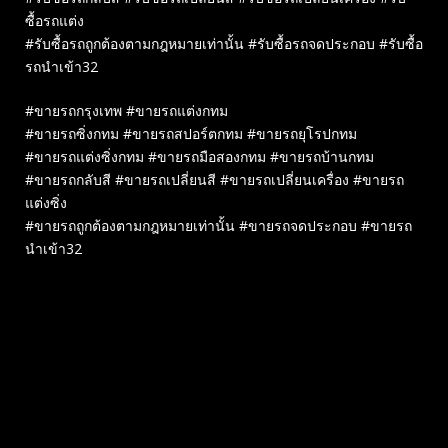
ซื้อรถแต่ง
#รับซื้อรถถูกต้องตามกฎหมายเท่านั้น #รับซื้อรถจดประกอบ #รับซื้อ
รถนำเข้า32
#ขายรถกรุงเทพ #ขายรถแต่งกทม
#ขายรถซิ่งกทม #ขายรถสปอร์ตกทม #ขายรถยุโรปกทม
#ขายรถแต่งซิ่งกทม #ขายรถมือสองกทม #ขายรถบ้านกทม
#ขายรถกลับสี #ขายรถเปลี่ยนสี #ขายรถเปลี่ยนเครื่อง #ขายรถ
แต่งซิ่ง
#ขายรถถูกต้องตามกฎหมายเท่านั้น #ขายรถจดประกอบ #ขายรถ
นำเข้า32