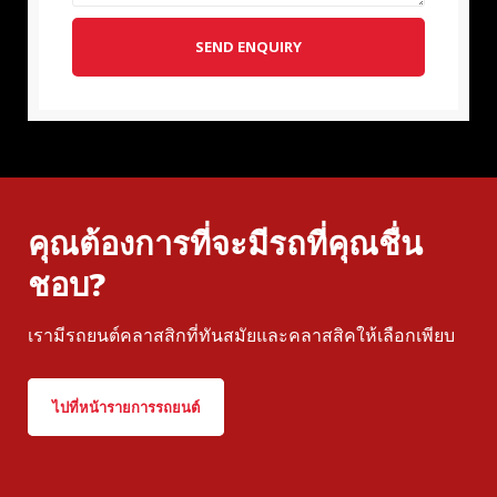
SEND ENQUIRY
คุณต้องการที่จะมีรถที่คุณชื่น
ชอบ?
เรามีรถยนต์คลาสสิกที่ทันสมัยและคลาสสิคให้เลือกเพียบ
ไปที่หน้ารายการรถยนต์