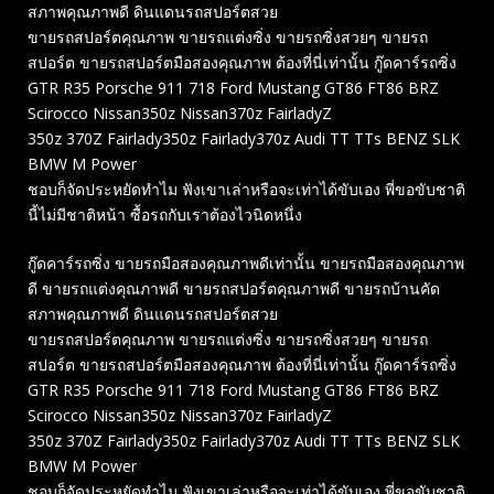
สภาพคุณภาพดี ดินแดนรถสปอร์ตสวย
ขายรถสปอร์ตคุณภาพ ขายรถแต่งซิ่ง ขายรถซิ่งสวยๆ ขายรถ
สปอร์ต ขายรถสปอร์ตมือสองคุณภาพ ต้องที่นี่เท่านั้น กู๊ดคาร์รถซิ่ง
GTR R35 Porsche 911 718 Ford Mustang GT86 FT86 BRZ
Scirocco Nissan350z Nissan370z FairladyZ
350z 370Z Fairlady350z Fairlady370z Audi TT TTs BENZ SLK
BMW M Power
ชอบก็จัดประหยัดทำไม ฟังเขาเล่าหรือจะเท่าได้ขับเอง พี่ขอขับชาติ
นี้ไม่มีชาติหน้า ซื้อรถกับเราต้องไวนิดหนึ่ง
กู๊ดคาร์รถซิ่ง ขายรถมือสองคุณภาพดีเท่านั้น ขายรถมือสองคุณภาพ
ดี ขายรถแต่งคุณภาพดี ขายรถสปอร์ตคุณภาพดี ขายรถบ้านคัด
สภาพคุณภาพดี ดินแดนรถสปอร์ตสวย
ขายรถสปอร์ตคุณภาพ ขายรถแต่งซิ่ง ขายรถซิ่งสวยๆ ขายรถ
สปอร์ต ขายรถสปอร์ตมือสองคุณภาพ ต้องที่นี่เท่านั้น กู๊ดคาร์รถซิ่ง
GTR R35 Porsche 911 718 Ford Mustang GT86 FT86 BRZ
Scirocco Nissan350z Nissan370z FairladyZ
350z 370Z Fairlady350z Fairlady370z Audi TT TTs BENZ SLK
BMW M Power
ชอบก็จัดประหยัดทำไม ฟังเขาเล่าหรือจะเท่าได้ขับเอง พี่ขอขับชาติ