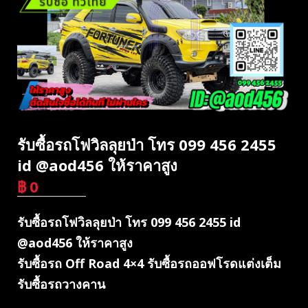
รับซื้อรถโฟวิลลุยป่า โทร 099 456 2455
id @aod456 ให้ราคาสูง
฿
0
บาท
รับซื้อรถโฟวิลลุยป่า โทร 099 456 2455 id
@aod456 ให้ราคาสูง
รับซื้อรถ Off Road 4×4 รับซื้อรถออฟโรดแต่งเต็ม
รับซื้อรถวางคาน