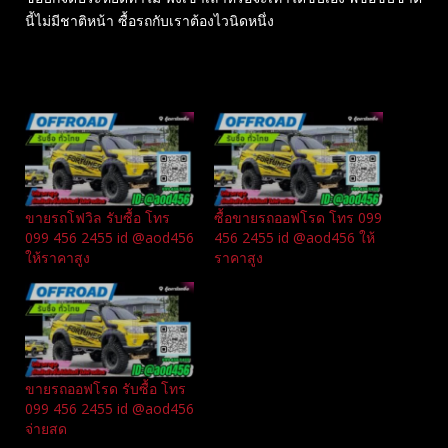
นี้ไม่มีชาติหน้า ซื้อรถกับเราต้องไวนิดหนึ่ง
Related
ขายรถโฟวิล รับซื้อ โทร
ซื้อขายรถออฟโรด โทร 099
099 456 2455 id @aod456
456 2455 id @aod456 ให้
ให้ราคาสูง
ราคาสูง
ขายรถออฟโรด รับซื้อ โทร
099 456 2455 id @aod456
จ่ายสด