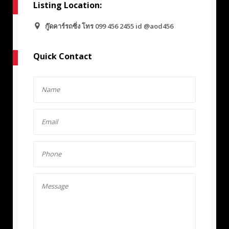
Listing Location:
กู๊ดคาร์รถซิ่ง โทร 099 456 2455 id @aod456
Quick Contact