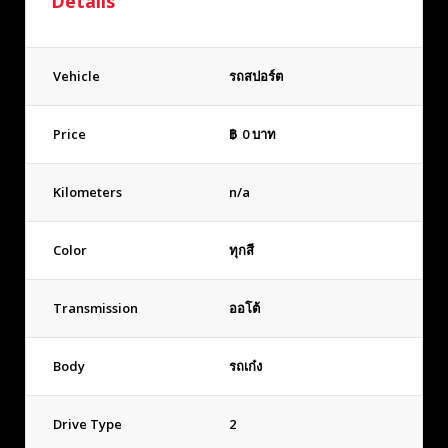
Details
Vehicle
รถสปอร์ต
Price
฿
0
บาท
Kilometers
n/a
Color
ทุกสี
Transmission
ออโต้
Body
รถเก๋ง
Drive Type
2