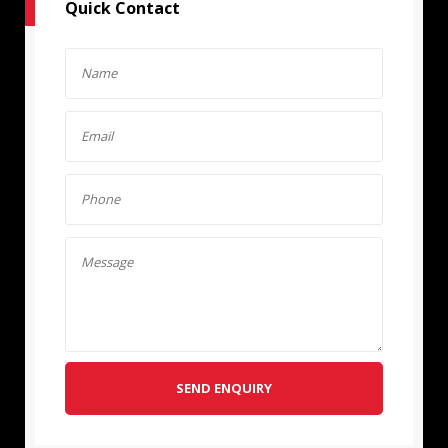
Quick Contact
SEND ENQUIRY