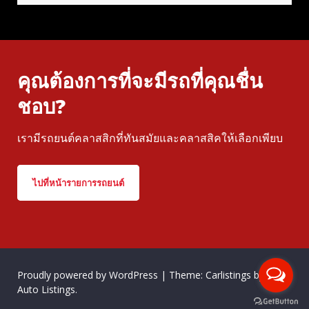
คุณต้องการที่จะมีรถที่คุณชื่น
ชอบ?
เรามีรถยนต์คลาสสิกที่ทันสมัยและคลาสสิคให้เลือกเพียบ
ไปที่หน้ารายการรถยนต์
Proudly powered by WordPress
|
Theme: Carlistings by
WP
Auto Listings
.