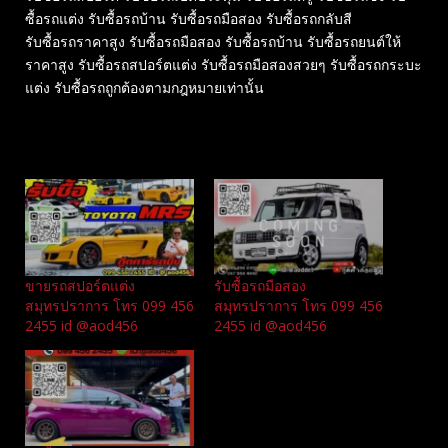
ซื้อรถแต่ง รับซื้อรถบ้าน รับซื้อรถมือสอง รับซื้อรถกลับสี
รับซื้อรถราคาสูง รับซื้อรถมือสอง รับซื้อรถบ้าน รับซื้อรถยนต์ให้
ราคาสูง รับซื้อรถสปอร์ตแต่ง รับซื้อรถมือสองสวยๆ รับซื้อรถกระบะ
แต่ง รับซื้อรถถูกต้องตามกฎหมายเท่านั้น
Related
ขายรถสปอร์ตแต่ง
รับซื้อรถมือสอง
สมุทรปราการ โทร 099 456
สมุทรปราการ โทร 099 456
2455 id @aod456
2455 id @aod456