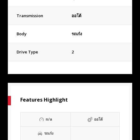
Transmission
ออโต้
Body
รถเก๋ง
Drive Type
2
Features Highlight
n/a
ออโต้
รถเก๋ง