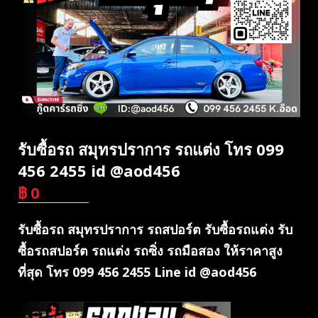
รับซื้อรถ สมุทรปราการ รถแต่ง โทร 099
456 2455 id @aod456
฿
0
บาท
รับซื้อรถ สมุทรปราการ รถสปอร์ต รับซื้อรถแต่ง รับ
ซื้อรถสปอร์ต รถแต่ง รถซิ่ง รถมือสอง ให้ราคาสูง
ที่สุด โทร 099 456 2455 Line id @aod456