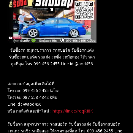
รับซื้อรถ สมุทรปราการ รถสปอร์ต รับซื้อรถแต่ง
รับซื้อรถสปอร์ต รถแต่ง รถซิ่ง รถมือสอง ให้ราคา
สูงที่สุด โทร 099 456 2455 Line id @aod456
สอบถามข้อมูลเพิ่มเติมได้ที่
โทรเลย 099 456 2455 kอ๊อด
โทรเลย 087 558 4842 kพิม
Line id : @aod456
หรือ กดลิงก์เลยเข้าไลน์ :
https://lin.ee/roqRI8K
รับซื้อรถ สมุทรปราการ รถสปอร์ต รับซื้อรถแต่ง รับซื้อรถสปอร์ต
รถแต่ง รถซิ่ง รถมือสอง ให้ราคาสูงที่สุด โทร 099 456 2455 Line