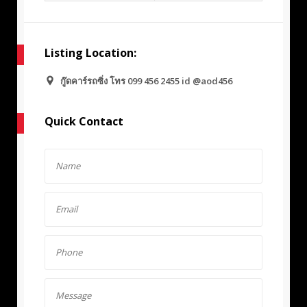
Listing Location:
กู๊ดคาร์รถซิ่ง โทร 099 456 2455 id @aod456
Quick Contact