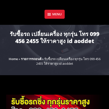
Skip
to
content
MENU
รับซื้อรถ เปลี่ยนเครื่อง ทุกรุ่น โทร 099
456 2455 ให้ราคาสูง id aoddet
Home
»
รายการรถยนต์
»
รับซื้อรถ เปลี่ยนเครื่อง ทุกรุ่น โทร 099 456
2455 ให้ราคาสูง id aoddet