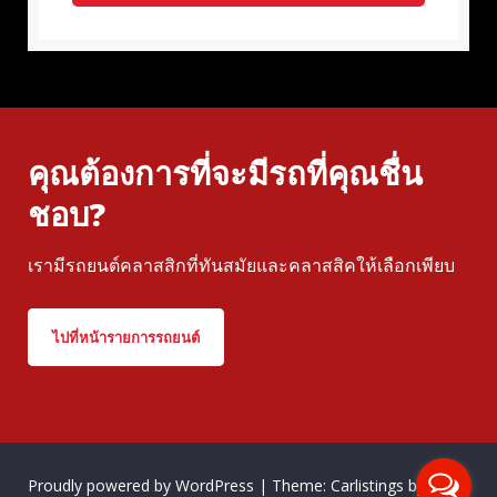
คุณต้องการที่จะมีรถที่คุณชื่น
ชอบ?
เรามีรถยนต์คลาสสิกที่ทันสมัยและคลาสสิคให้เลือกเพียบ
ไปที่หน้ารายการรถยนต์
Proudly powered by WordPress
|
Theme: Carlistings by
WP