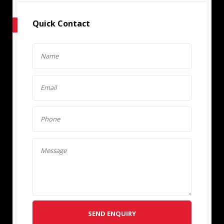
Quick Contact
SEND ENQUIRY