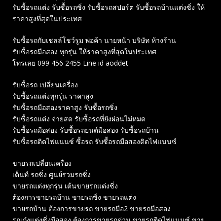
รับซื้อรถแต่ง รับซื้อรถซิ่ง รับซื้อรถสปอร์ต รับซื้อรถบ้านแต่งซิ่ง ให้
ราคาสูงที่สุดในประเทศ
รับซื้อรถกับเชลล์โชว์รูม พ่อค้า นายหน้า บริษัท ห้างร้าน
รับซื้อรถมือสอง ทุกรุ่น ให้ราคาสูงที่สุดในประเทศ
โทรเลย 099 456 2455 Line id aoddet
รับซื้อรถ เปลี่ยนเครื่อง
รับซื้อรถแต่งทุกรุ่น ราคาสูง
รับซื้อรถมือสองราคาสูง รับซื้อรถซิ่ง
รับซื้อรถแต่ง จ่ายสด รับซื้อรถที่ยังผ่อนไม่หมด
รับซื้อรถมือสอง รับซื้อรถยนต์มือสอง รับซื้อรถบ้าน
รับซื้อรถติดไฟแนนซ์ ซื้อรถ รับซื้อรถมือสองติดไฟแนนซ์
ขายรถเปลี่ยนเครื่อง
เต็นท์ รถซิ่ง ศูนย์รวมรถซิ่ง
ขายรถแต่งทุกรุ่น เต้นขายรถแต่งซิ่ง
ต้องการขายรถบ้าน ขายรถซิ่ง ขายรถแต่ง
ขายรถบ้าน ต้องการขายรถ ขายรถมือ2 ขายรถมือสอง
รถเก๋งแต่งซิ่งมือสอง ต้องการขายรถด่วน ขายรถติดไฟแนนซ์ ขาย