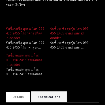
รถผ่อนไม่ไหว
Related
รับซื้อรถซิ่ง ทุกรุ่น โทร 099
รับซื้อรถซิ่ง ทุกรุ่น โทร 099
456 2455 ให้ราคาสูงที่สุด
456 2455 จ่ายเงินสด id
id aoddet
aoddet
รับซื้อรถซิ่ง ทุกรุ่น โทร 099
รับซื้อรถซิ่ง ทุกรุ่น โทร 099
456 2455 ให้ราคาสูงท…
456 2455 จ่ายเงินสด …
รับซื้อรถแต่ง ทุกรุ่น โทร
099 456 2455 จ่ายเงินสด
id aoddet
รับซื้อรถแต่ง ทุกรุ่น โทร
099 456 2455 จ่ายเงินสด
…
Details
Specifications