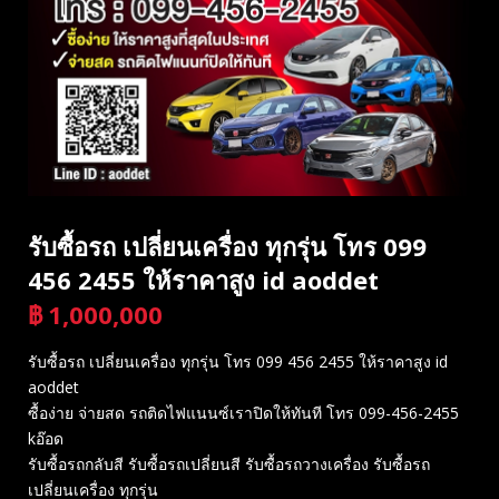
รับซื้อรถ เปลี่ยนเครื่อง ทุกรุ่น โทร 099
456 2455 ให้ราคาสูง id aoddet
฿
1,000,000
บาท
รับซื้อรถ เปลี่ยนเครื่อง ทุกรุ่น โทร 099 456 2455 ให้ราคาสูง id
aoddet
ซื้อง่าย จ่ายสด รถติดไฟแนนซ์เราปิดให้ทันที โทร 099-456-2455
kอ๊อด
รับซื้อรถกลับสี รับซื้อรถเปลี่ยนสี รับซื้อรถวางเครื่อง รับซื้อรถ
เปลี่ยนเครื่อง ทุกรุ่น