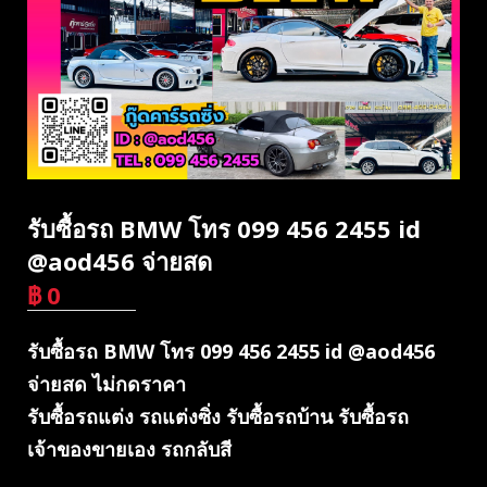
รับซื้อรถ BMW โทร 099 456 2455 id
@aod456 จ่ายสด
฿
0
บาท
รับซื้อรถ BMW โทร 099 456 2455 id @aod456
จ่ายสด ไม่กดราคา
รับซื้อรถแต่ง รถแต่งซิ่ง รับซื้อรถบ้าน รับซื้อรถ
เจ้าของขายเอง รถกลับสี