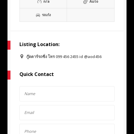
n/a
Auto
รถเก๋ง
Listing Location:
กู๊ดคาร์รถซิ่ง โทร 099 456 2455 id @aod456
Quick Contact