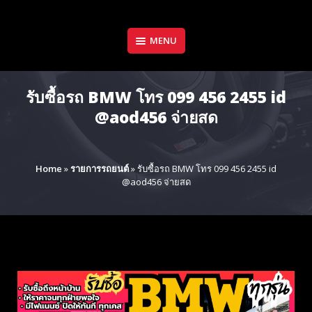
Skip
to
content
MENU
รับซื้อรถ BMW โทร 099 456 2455 id
@aod456 จ่ายสด
Home
»
รายการรถยนต์
»
รับซื้อรถ BMW โทร 099 456 2455 id
@aod456 จ่ายสด