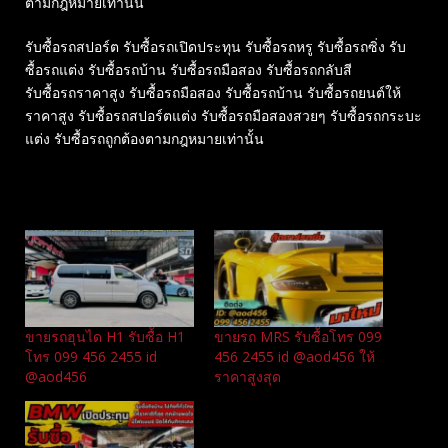
ตามกฎหมายเท่านั้น
รับซื้อรถสปอร์ต รับซื้อรถเปิดประทุน รับซื้อรถหรู รับซื้อรถซิ่ง รับ
ซื้อรถแต่ง รับซื้อรถบ้าน รับซื้อรถมือสอง รับซื้อรถกลับสี
รับซื้อรถราคาสูง รับซื้อรถมือสอง รับซื้อรถบ้าน รับซื้อรถยนต์ให้
ราคาสูง รับซื้อรถสปอร์ตแต่ง รับซื้อรถมือสองสวยๆ รับซื้อรถกระบะ
แต่ง รับซื้อรถถูกต้องตามกฎหมายเท่านั้น
Related
ขายรถฮุนได H1 รับซื้อ H1
ขายรถ MRS รับซื้อโทร 099
โทร 099 456 2455 id
456 2455 id @aod456 ให้
@aod456
ราคาสูงสุด