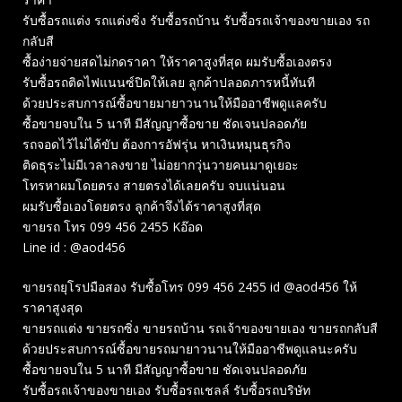
รับซื้อรถแต่ง รถแต่งซิ่ง รับซื้อรถบ้าน รับซื้อรถเจ้าของขายเอง รถ
กลับสี
ซื้อง่ายจ่ายสดไม่กดราคา ให้ราคาสูงที่สุด ผมรับซื้อเองตรง
รับซื้อรถติดไฟแนนซ์ปิดให้เลย ลูกค้าปลอดภารหนี้ทันที
ด้วยประสบการณ์ซื้อขายมายาวนานให้มืออาชีพดูแลครับ
ซื้อขายจบใน 5 นาที มีสัญญาซื้อขาย ชัดเจนปลอดภัย
รถจอดไว้ไม่ได้ขับ ต้องการอัฟรุ่น หาเงินหมุนธุรกิจ
ติดธุระไม่มีเวลาลงขาย ไม่อยากวุ่นวายคนมาดูเยอะ
โทรหาผมโดยตรง สายตรงได้เลยครับ จบแน่นอน
ผมรับซื้อเองโดยตรง ลูกค้าจึงได้ราคาสูงที่สุด
ขายรถ โทร 099 456 2455 Kอ๊อด
Line id : @aod456
ขายรถยุโรปมือสอง รับซื้อโทร 099 456 2455 id @aod456 ให้
ราคาสูงสุด
ขายรถแต่ง ขายรถซิ่ง ขายรถบ้าน รถเจ้าของขายเอง ขายรถกลับสี
ด้วยประสบการณ์ซื้อขายรถมายาวนานให้มืออาชีพดูแลนะครับ
ซื้อขายจบใน 5 นาที มีสัญญาซื้อขาย ชัดเจนปลอดภัย
รับซื้อรถเจ้าของขายเอง รับซื้อรถเชลล์ รับซื้อรถบริษัท