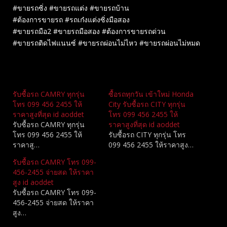
#ขายรถซิ่ง #ขายรถแต่ง #ขายรถบ้าน
#ต้องการขายรถ #รถเก๋งแต่งซิ่งมือสอง
#ขายรถมือ2 #ขายรถมือสอง #ต้องการขายรถด่วน
#ขายรถติดไฟแนนซ์ #ขายรถผ่อนไม่ไหว #ขายรถผ่อนไม่หมด
Related
รับซื้อรถ CAMRY ทุกรุ่น
ซื้อรถทุกวัน เข้าใหม่ Honda
โทร 099 456 2455 ให้
City รับซื้อรถ CITY ทุกรุ่น
ราคาสูงที่สุด id aoddet
โทร 099 456 2455 ให้
รับซื้อรถ CAMRY ทุกรุ่น
ราคาสูงที่สุด id aoddet
โทร 099 456 2455 ให้
รับซื้อรถ CITY ทุกรุ่น โทร
ราคาสู…
099 456 2455 ให้ราคาสูง…
รับซื้อรถ CAMRY โทร 099-
456-2455 จ่ายสด ให้ราคา
สูง id aoddet
รับซื้อรถ CAMRY โทร 099-
456-2455 จ่ายสด ให้ราคา
สูง…