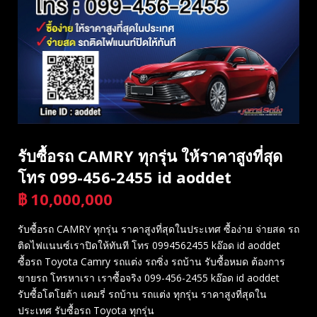
รับซื้อรถ CAMRY ทุกรุ่น ให้ราคาสูงที่สุด
โทร 099-456-2455 id aoddet
฿
10,000,000
บาท
รับซื้อรถ CAMRY ทุกรุ่น ราคาสูงที่สุดในประเทศ ซื้อง่าย จ่ายสด รถ
ติดไฟแนนซ์เราปิดให้ทันที โทร 0994562455 kอ๊อด id aoddet
ซื้อรถ Toyota Camry รถแต่ง รถซิ่ง รถบ้าน รับซื้อหมด ต้องการ
ขายรถ โทรหาเรา เราซื้อจริง 099-456-2455 kอ๊อด id aoddet
รับซื้อโตโยต้า แคมรี่ รถบ้าน รถแต่ง ทุกรุ่น ราคาสูงที่สุดใน
ประเทศ รับซื้อรถ Toyota ทุกรุ่น