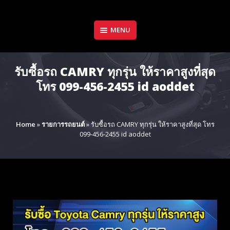
Skip
to
content
MENU
รับซื้อรถ CAMRY ทุกรุ่น ให้ราคาสูงที่สุด
โทร 099-456-2455 id aoddet
Home
»
รายการรถยนต์
»
รับซื้อรถ CAMRY ทุกรุ่น ให้ราคาสูงที่สุด โทร
099-456-2455 id aoddet