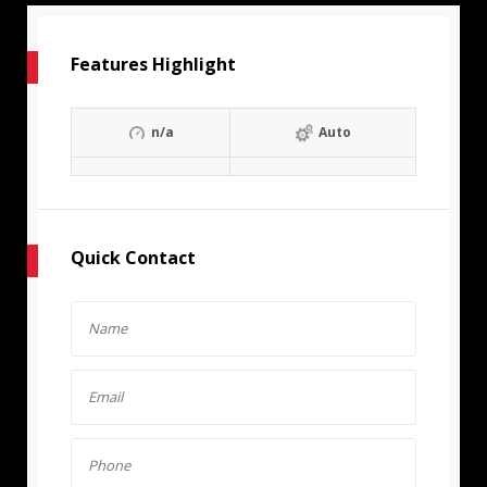
Features Highlight
n/a
Auto
Quick Contact