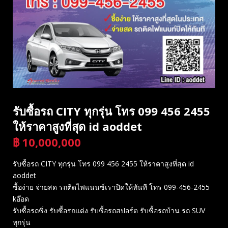
รับซื้อรถ CITY ทุกรุ่น โทร 099 456 2455
ให้ราคาสูงที่สุด id aoddet
฿
10,000,000
บาท
รับซื้อรถ CITY ทุกรุ่น โทร 099 456 2455 ให้ราคาสูงที่สุด id
aoddet
ซื้อง่าย จ่ายสด รถติดไฟแนนซ์เราปิดให้ทันที โทร 099-456-2455
kอ๊อด
รับซื้อรถซิ่ง รับซื้อรถแต่ง รับซื้อรถสปอร์ต รับซื้อรถบ้าน รถ SUV
ทุกรุ่น