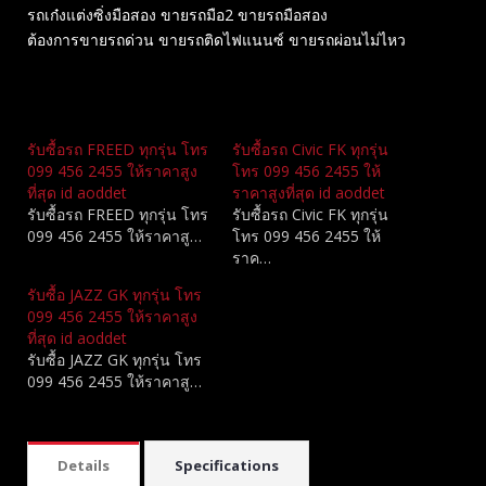
รถเก๋งแต่งซิ่งมือสอง ขายรถมือ2 ขายรถมือสอง
ต้องการขายรถด่วน ขายรถติดไฟแนนซ์ ขายรถผ่อนไม่ไหว
Related
รับซื้อรถ FREED ทุกรุ่น โทร
รับซื้อรถ Civic FK ทุกรุ่น
099 456 2455 ให้ราคาสูง
โทร 099 456 2455 ให้
ที่สุด id aoddet
ราคาสูงที่สุด id aoddet
รับซื้อรถ FREED ทุกรุ่น โทร
รับซื้อรถ Civic FK ทุกรุ่น
099 456 2455 ให้ราคาสู…
โทร 099 456 2455 ให้
ราค…
รับซื้อ JAZZ GK ทุกรุ่น โทร
099 456 2455 ให้ราคาสูง
ที่สุด id aoddet
รับซื้อ JAZZ GK ทุกรุ่น โทร
099 456 2455 ให้ราคาสู…
Details
Specifications