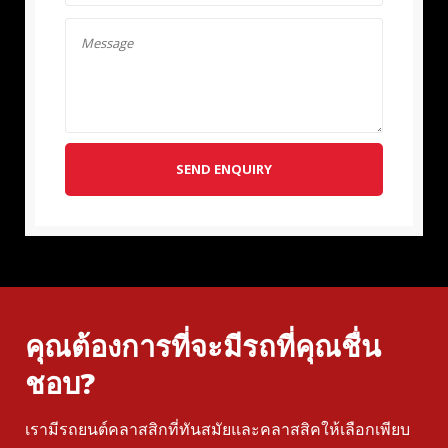
SEND ENQUIRY
คุณต้องการที่จะมีรถที่คุณชื่น
ชอบ?
เรามีรถยนต์คลาสสิกที่ทันสมัยและคลาสสิคให้เลือกเพียบ