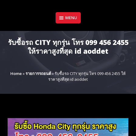
Skip
to
content
MENU
รับซื้อรถ CITY ทุกรุ่น โทร 099 456 2455
ให้ราคาสูงที่สุด id aoddet
Home
»
รายการรถยนต์
»
รับซื้อรถ CITY ทุกรุ่น โทร 099 456 2455 ให้
ราคาสูงที่สุด id aoddet