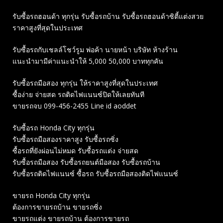
รับซื้อรถฮอนด้า ทุกรุ่น รับซื้อรถบ้าน รับซื้อรถฮอนด้าซิตี้แต่งสวย
ราคาสูงที่สุดในประเทศ
รับซื้อรถกับเชลล์โชว์รูม พ่อค้า นายหน้า บริษัท ห้างร้าน
แนะนำมามีค่าแนะนำให้ 5,000 50,000 บาททุกคัน
รับซื้อรถมือสอง ทุกรุ่น ให้ราคาสูงที่สุดในประเทศ
ซื้อง่าย จ่ายสด รถติดไฟแนนซ์ปิดให้เลยทันที
ขายรถจบ 099-456-2455 Line id aoddet
รับซื้อรถ Honda City ทุกรุ่น
รับซื้อรถมือสองราคาสูง รับซื้อรถซิ่ง
ซื้อรถที่ยังผ่อนไม่หมด รับซื้อรถแต่ง จ่ายสด
รับซื้อรถมือสอง รับซื้อรถยนต์มือสอง รับซื้อรถบ้าน
รับซื้อรถติดไฟแนนซ์ ซื้อรถ รับซื้อรถมือสองติดไฟแนนซ์
ขายรถ Honda City ทุกรุ่น
ต้องการขายรถบ้าน ขายรถซิ่ง
ขายรถแต่ง ขายรถบ้าน ต้องการขายรถ