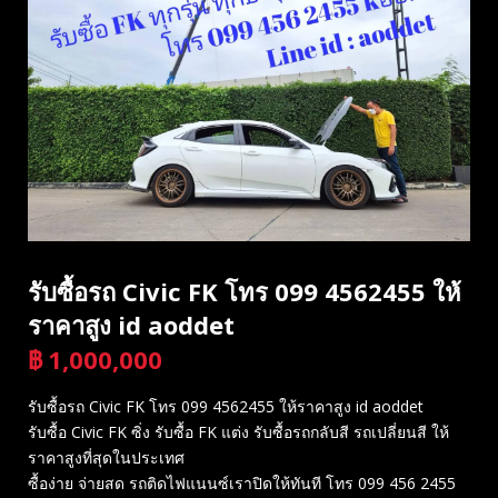
รับซื้อรถ Civic FK โทร 099 4562455 ให้
ราคาสูง id aoddet
฿
1,000,000
บาท
รับซื้อรถ Civic FK โทร 099 4562455 ให้ราคาสูง id aoddet
รับซื้อ Civic FK ซิ่ง รับซื้อ FK แต่ง รับซื้อรถกลับสี รถเปลี่ยนสี ให้
ราคาสูงที่สุดในประเทศ
ซื้อง่าย จ่ายสด รถติดไฟแนนซ์เราปิดให้ทันที โทร 099 456 2455