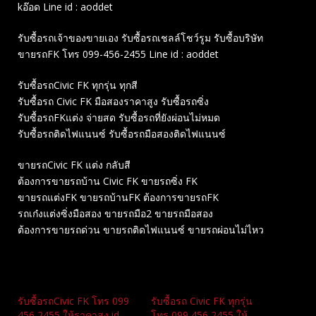
kอ๊อด Line id : aoddet
รับซื้อรถเจ้าของขายเอง รับซื้อรถเชลล์โชว์รูม รับซื้อบริษัท
ขายรถFK โทร 099-456-2455 Line id : aoddet
รับซื้อรถCivic FK ทุกรุ่น ทุกสี
รับซื้อรถ Civic FK มือสองราคาสูง รับซื้อรถซิ่ง
รับซื้อรถFKแต่ง จ่ายสด รับซื้อรถที่ยังผ่อนไม่หมด
รับซื้อรถติดไฟแนนซ์ รับซื้อรถมือสองติดไฟแนนซ์
ขายรถCivic FK แต่ง กลับสี
ต้องการขายรถบ้าน Civic FK ขายรถซิ่ง FK
ขายรถแต่งFK ขายรถบ้านFK ต้องการขายรถFK
รถเก๋งแต่งซิ่งมือสอง ขายรถมือ2 ขายรถมือสอง
ต้องการขายรถด่วน ขายรถติดไฟแนนซ์ ขายรถผ่อนไม่ไหว
Related
รับซื้อรถCivic FK โทร 099
รับซื้อรถ Civic FK ทุกรุ่น
456 2455 ให้ราคาสูง id
โทร 099 456 2455 ให้