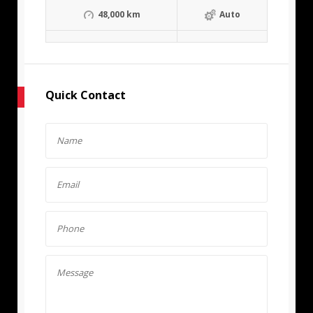
48,000 km
Auto
Quick Contact