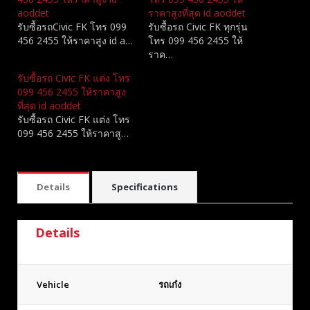
aoddet
ราคาสูงที่สุด id aoddet
รับซื้อรถCivic FK โทร 099
รับซื้อรถ Civic FK ทุกรุ่น
456 2455 ให้ราคาสูง id a…
โทร 099 456 2455 ให้
ราค…
รับซื้อรถ Civic FK แต่ง โทร
099 456 2455 ให้ราคาสูง
ที่สุด id aoddet
รับซื้อรถ Civic FK แต่ง โทร
099 456 2455 ให้ราคาสู…
Details
Specifications
Details
Vehicle
รถเก๋ง