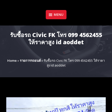
Skip
to
content
MENU
รับซื้อรถ Civic FK โทร 099 4562455
ให้ราคาสูง id aoddet
Home
»
รายการรถยนต์
»
รับซื้อรถ Civic FK โทร 099 4562455 ให้ราคา
สูง id aoddet