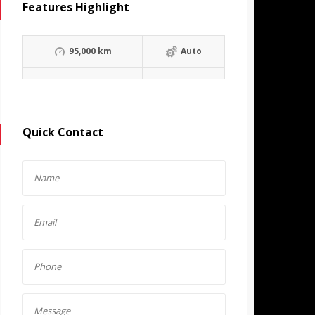
Features Highlight
95,000 km
Auto
Quick Contact