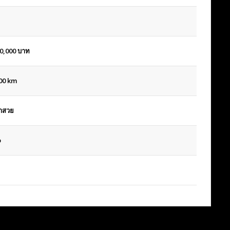
0,000
บาท
00 km
าสวย
o