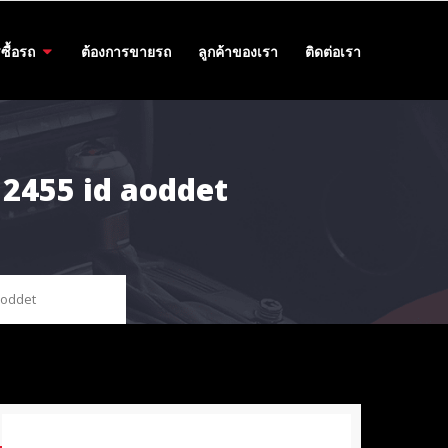
ซื้อรถ
ต้องการขายรถ
ลูกค้าของเรา
ติดต่อเรา
6 2455 id aoddet
aoddet