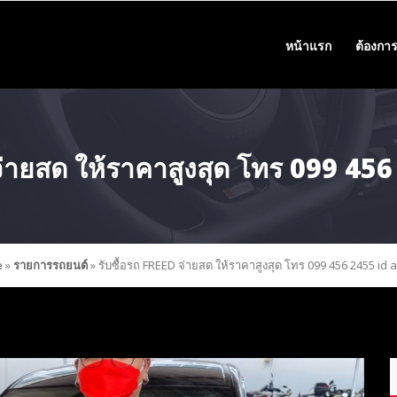
หน้าแรก
ต้องการ
 จ่ายสด ให้ราคาสูงสุด โทร 099 45
e
»
รายการรถยนต์
»
รับซื้อรถ FREED จ่ายสด ให้ราคาสูงสุด โทร 099 456 2455 id 