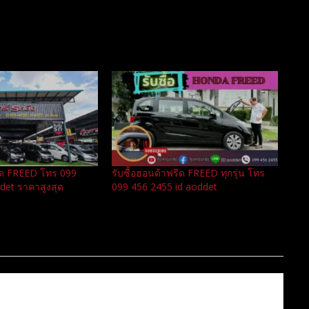
รีด FREED โทร 099
รับซื้อฮอนด้าฟรีด FREED ทุกรุ่น โทร
det ราคาสูงสุด
099 456 2455 id aoddet