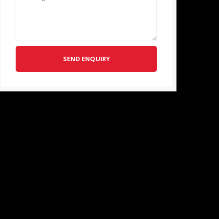
SEND ENQUIRY