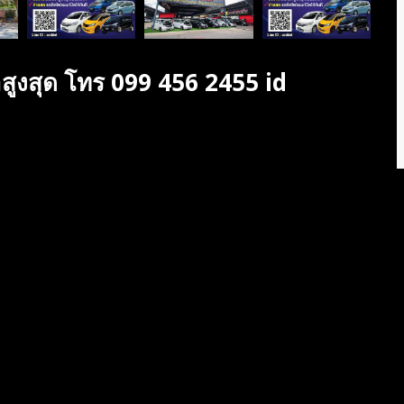
าสูงสุด โทร 099 456 2455 id