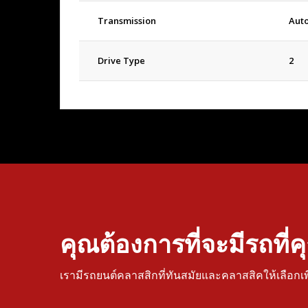
Transmission
Aut
Drive Type
2
คุณต้องการที่จะมีรถที่
เรามีรถยนต์คลาสสิกที่ทันสมัยและคลาสสิคให้เลือกเ