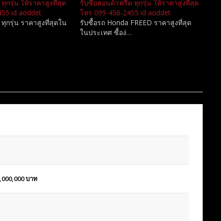
ุกรุ่น ให้ราคาสูงที่สุด
รับซื้อฮอนด้าฟรีด ทุกรุ่น ให้ราคาสูงที่สุด
55 id aoddet
โทร 099-456-2455 id aoddet
ทุกรุ่น ราคาสูงที่สุดใน
รับซื้อรถ Honda FREED ราคาสูงที่สุด
ในประเทศ ซื้อง่…
,000,000
บาท