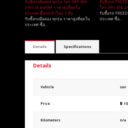
รับซื้อรถมือสอง ทุกรุ่น โทร 099-456-
รับซื้อรถ FREED ท
2455 id aoddet ราคาสูงที่สุดใน
โทร 099-456-24
ประเทศ ซื้อรถเข้าใหม่ 3 คัน
รับซื้อรถ FREED 
รับซื้อรถมือสอง ทุกรุ่น ราคาสูงที่สุดใน
ประเทศ ซื้อ…
ประเทศ ซื้อ…
Details
Specifications
Details
Vehicle
suv
Price
฿
10
Kilometers
n/a