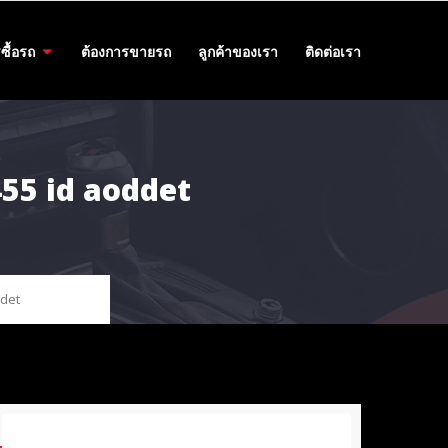
ซื้อรถ
ต้องการขายรถ
ลูกค้าของเรา
ติดต่อเรา
2455 id aoddet
ddet