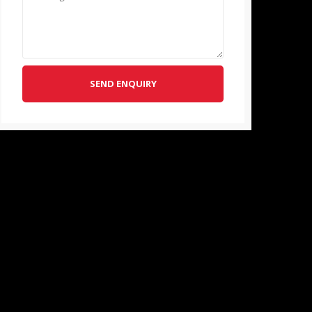
SEND ENQUIRY