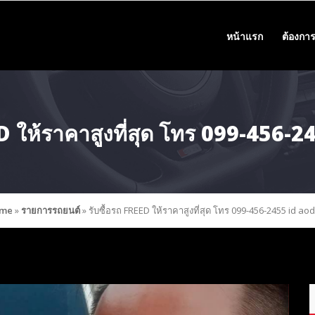
หน้าแรก
ต้องการ
ED ให้ราคาสูงที่สุด โทร 099-456-
me
»
รายการรถยนต์
»
รับซื้อรถ FREED ให้ราคาสูงที่สุด โทร 099-456-2455 id ao