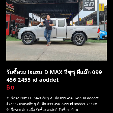
รับซื้อรถ Isuzu D MAX อีซุซุ ดีแม๊ก 099
456 2455 id aoddet
฿
0
บาท
รับซื้อรถ Isuzu D MAX อีซุซุ ดีแม๊ก 099 456 2455 id aoddet
ต้องการขายรถอีซุซุ ดีแม๊ก 099 456 2455 id aoddet จ่ายสด
รับซื้อรถแต่ง รถซิ่ง รับซื้อรถกลับสี รับซื้อรถบ้าน