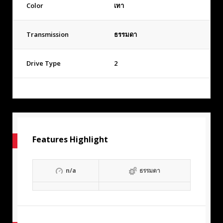
Color
เทา
Transmission
ธรรมดา
Drive Type
2
Features Highlight
n/a
ธรรมดา