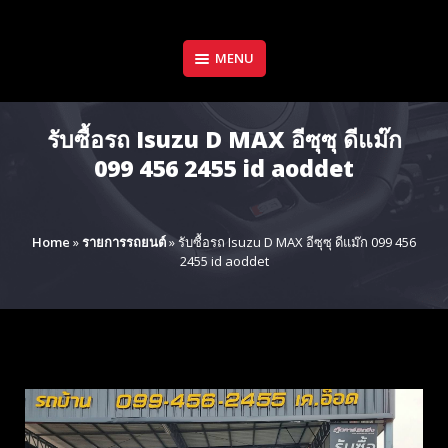
Skip
to
content
MENU
รับซื้อรถ Isuzu D MAX อีซุซุ ดีแม๊ก
099 456 2455 id aoddet
Home
»
รายการรถยนต์
»
รับซื้อรถ Isuzu D MAX อีซุซุ ดีแม๊ก 099 456
2455 id aoddet