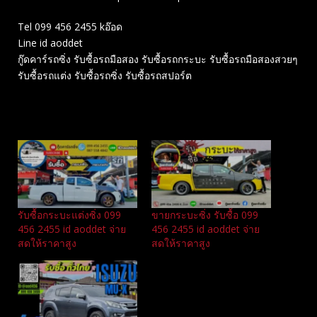
Tel 099 456 2455 kอ๊อด
Line id aoddet
กู๊ดคาร์รถซิ่ง รับซื้อรถมือสอง รับซื้อรถกระบะ รับซื้อรถมือสองสวยๆ
รับซื้อรถแต่ง รับซื้อรถซิ่ง รับซื้อรถสปอร์ต
Related
รับซื้อกระบะแต่งซิ่ง 099
ขายกระบะซิ่ง รับซื้อ 099
456 2455 id aoddet จ่าย
456 2455 id aoddet จ่าย
สดให้ราคาสูง
สดให้ราคาสูง