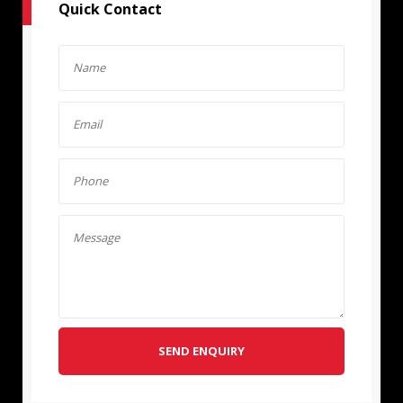
Quick Contact
SEND ENQUIRY