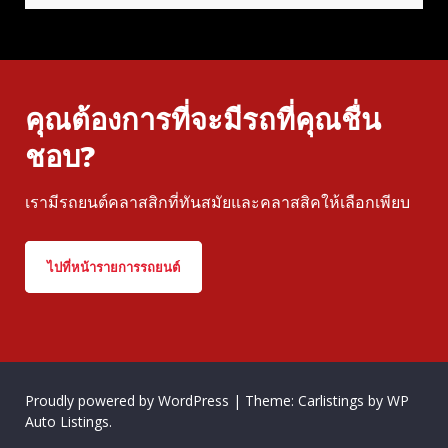
คุณต้องการที่จะมีรถที่คุณชื่น
ชอบ?
เรามีรถยนต์คลาสสิกที่ทันสมัยและคลาสสิคให้เลือกเพียบ
ไปที่หน้ารายการรถยนต์
Proudly powered by WordPress
|
Theme: Carlistings by
WP
Auto Listings
.