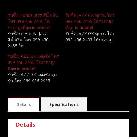
Related
รับซื้อ Honda Jazz สีน้ำเงิน
รับซื้อ JAZZ GK ทุกรุ่น โทร
โทร 099 456 2455 ให้
099 456 2455 ให้ราคาสูง
ราคาสูงที่สุด id aoddet
ที่สุด id aoddet
รับซื้อรถ Honda Jazz
รับซื้อ JAZZ GK ทุกรุ่น โทร
สีน้ำเงิน โทร 099 456
099 456 2455 ให้ราคาสู…
2455 ให…
รับซื้อ JAZZ GK แต่งซิ่ง โทร
099 456 2455 ให้ราคาสูง
ที่สุด id aoddet
รับซื้อ JAZZ GK แต่งซิ่ง ทุก
รุ่น โทร 099 456 2455 …
Details
Specifications
Details