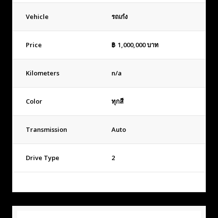
Vehicle
รถเก๋ง
Price
฿
1,000,000
บาท
Kilometers
n/a
Color
ทุกสี
Transmission
Auto
Drive Type
2