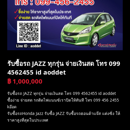
รับซื้อรถ JAZZ ทุกรุ่น จ่ายเงินสด โทร 099
4562455 id aoddet
฿
1,000,000
บาท
รับซื้อรถ JAZZ ทุกรุ่น จ่ายเงินสด โทร 099 4562455 id aoddet
ซื้อง่าย จ่ายสด รถติดไฟแนนซ์เราปิดให้ทันที โทร 099 456 2455
kอ๊อด
รับซื้อรถHonda Jazz รับซื้อ JAZZ รับซื้อรถฮอนด้าแจ๊ส แต่งซิ่ง ให้
ราคาสูงที่สุดในประเทศ