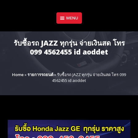
Skip
to
content
MENU
รับซื้อรถ JAZZ ทุกรุ่น จ่ายเงินสด โทร
099 4562455 id aoddet
Home
»
รายการรถยนต์
»
รับซื้อรถ JAZZ ทุกรุ่น จ่ายเงินสด โทร 099
4562455 id aoddet