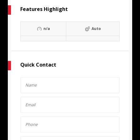
Features Highlight
n/a
Auto
Quick Contact