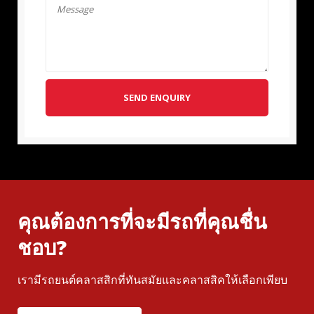
SEND ENQUIRY
คุณต้องการที่จะมีรถที่คุณชื่น
ชอบ?
เรามีรถยนต์คลาสสิกที่ทันสมัยและคลาสสิคให้เลือกเพียบ