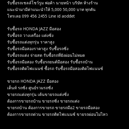
รับซื้อรถเชลล์โชว์รูม พ่อค้า นายหน้า บริษัท ห้างร้าน
แนะนำมามีค่าแนะนำให้ 5,000 50,000 บาท ทุกคัน
โทรเลย 099 456 2455 Line id aoddet
รับซื้อรถ HONDA JAZZ มือสอง
รับซื้อรถ วางเครื่อง แต่งซิ่ง
รับซื้อรถแต่งทุกรุ่น ราคาสูง
รับซื้อรถมือสองราคาสูง รับซื้อรถซิ่ง
รับซื้อรถแต่ง จ่ายสด รับซื้อรถที่ยังผ่อนไม่หมด
รับซื้อรถมือสอง รับซื้อรถยนต์มือสอง รับซื้อรถบ้าน
รับซื้อรถติดไฟแนนซ์ ซื้อรถ รับซื้อรถมือสองติดไฟแนนซ์
ขายรถ HONDA JAZZ มือสอง
เต็นท์ รถซิ่ง ศูนย์รวมรถซิ่ง
ขายรถแต่งทุกรุ่น เต้นขายรถแต่งซิ่ง
ต้องการขายรถบ้าน ขายรถซิ่ง ขายรถแต่ง
ขายรถบ้าน ต้องการขายรถ ขายรถมือ2 ขายรถมือสอง
ต้องการขายรถด่วน ขายรถติดไฟแนนซ์ ขายรถผ่อนไม่ไหว