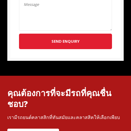
SEND ENQUIRY
คุณต้องการที่จะมีรถที่คุณชื่น
ชอบ?
เรามีรถยนต์คลาสสิกที่ทันสมัยและคลาสสิคให้เลือกเพียบ