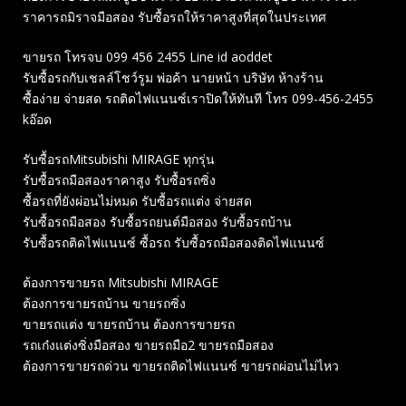
ราคารถมิราจมือสอง รับซื้อรถให้ราคาสูงที่สุดในประเทศ
ขายรถ โทรจบ 099 456 2455 Line id aoddet
รับซื้อรถกับเชลล์โชว์รูม พ่อค้า นายหน้า บริษัท ห้างร้าน
ซื้อง่าย จ่ายสด รถติดไฟแนนซ์เราปิดให้ทันที โทร 099-456-2455
kอ๊อด
รับซื้อรถMitsubishi MIRAGE ทุกรุ่น
รับซื้อรถมือสองราคาสูง รับซื้อรถซิ่ง
ซื้อรถที่ยังผ่อนไม่หมด รับซื้อรถแต่ง จ่ายสด
รับซื้อรถมือสอง รับซื้อรถยนต์มือสอง รับซื้อรถบ้าน
รับซื้อรถติดไฟแนนซ์ ซื้อรถ รับซื้อรถมือสองติดไฟแนนซ์
ต้องการขายรถ Mitsubishi MIRAGE
ต้องการขายรถบ้าน ขายรถซิ่ง
ขายรถแต่ง ขายรถบ้าน ต้องการขายรถ
รถเก๋งแต่งซิ่งมือสอง ขายรถมือ2 ขายรถมือสอง
ต้องการขายรถด่วน ขายรถติดไฟแนนซ์ ขายรถผ่อนไม่ไหว