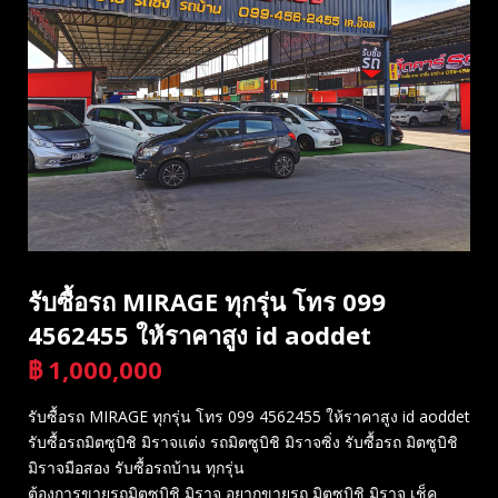
รับซื้อรถ MIRAGE ทุกรุ่น โทร 099
4562455 ให้ราคาสูง id aoddet
฿
1,000,000
บาท
รับซื้อรถ MIRAGE ทุกรุ่น โทร 099 4562455 ให้ราคาสูง id aoddet
รับซื้อรถมิตซูบิชิ มิราจแต่ง รถมิตซูบิชิ มิราจซิ่ง รับซื้อรถ มิตซูบิชิ
มิราจมือสอง รับซื้อรถบ้าน ทุกรุ่น
ต้องการขายรถมิตซูบิชิ มิราจ อยากขายรถ มิตซูบิชิ มิราจ เช็ค