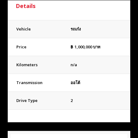
Details
Vehicle
รถเก๋ง
Price
฿
1,000,000
บาท
Kilometers
n/a
Transmission
ออโต้
Drive Type
2