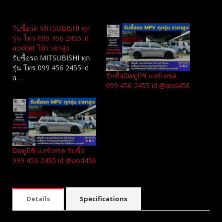
Related
รับซื้อรถ MITSUBISHI ทุก
รุ่น โทร 099 456 2455 id
aoddet ให้ราคาสูง
รับซื้อรถ MITSUBISHI ทุก
รุ่น โทร 099 456 2455 id
รับซื้อมิตซูบิชิ แอร์เทรค
a…
099 456 2455 id @aod456
มิตซูบิชิ แอร์เทรค รับซื้อ
099 456 2455 id @aod456
Details
Specifications