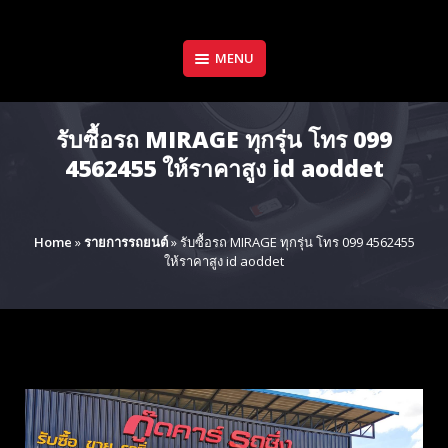
Skip
to
content
MENU
รับซื้อรถ MIRAGE ทุกรุ่น โทร 099
4562455 ให้ราคาสูง id aoddet
Home
»
รายการรถยนต์
»
รับซื้อรถ MIRAGE ทุกรุ่น โทร 099 4562455
ให้ราคาสูง id aoddet