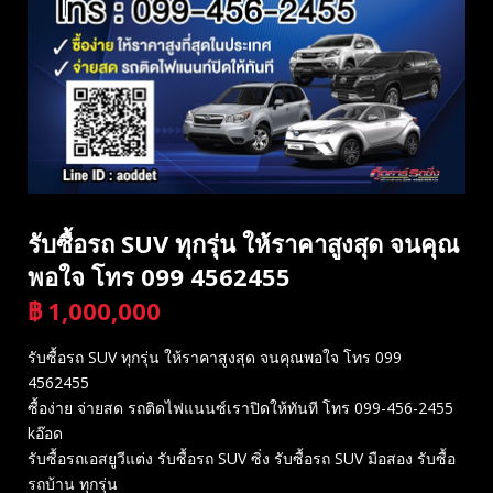
รับซื้อรถ SUV ทุกรุ่น ให้ราคาสูงสุด จนคุณ
พอใจ โทร 099 4562455
฿
1,000,000
บาท
รับซื้อรถ SUV ทุกรุ่น ให้ราคาสูงสุด จนคุณพอใจ โทร 099
4562455
ซื้อง่าย จ่ายสด รถติดไฟแนนซ์เราปิดให้ทันที โทร 099-456-2455
kอ๊อด
รับซื้อรถเอสยูวีแต่ง รับซื้อรถ SUV ซิ่ง รับซื้อรถ SUV มือสอง รับซื้อ
รถบ้าน ทุกรุ่น