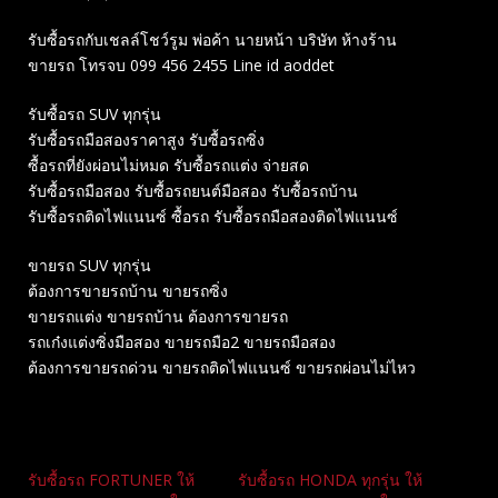
รับซื้อรถกับเชลล์โชว์รูม พ่อค้า นายหน้า บริษัท ห้างร้าน
ขายรถ โทรจบ 099 456 2455 Line id aoddet
รับซื้อรถ SUV ทุกรุ่น
รับซื้อรถมือสองราคาสูง รับซื้อรถซิ่ง
ซื้อรถที่ยังผ่อนไม่หมด รับซื้อรถแต่ง จ่ายสด
รับซื้อรถมือสอง รับซื้อรถยนต์มือสอง รับซื้อรถบ้าน
รับซื้อรถติดไฟแนนซ์ ซื้อรถ รับซื้อรถมือสองติดไฟแนนซ์
ขายรถ SUV ทุกรุ่น
ต้องการขายรถบ้าน ขายรถซิ่ง
ขายรถแต่ง ขายรถบ้าน ต้องการขายรถ
รถเก๋งแต่งซิ่งมือสอง ขายรถมือ2 ขายรถมือสอง
ต้องการขายรถด่วน ขายรถติดไฟแนนซ์ ขายรถผ่อนไม่ไหว
Related
รับซื้อรถ FORTUNER ให้
รับซื้อรถ HONDA ทุกรุ่น ให้