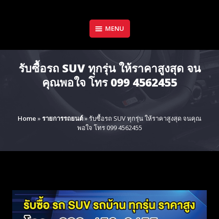
Skip
to
content
MENU
รับซื้อรถ SUV ทุกรุ่น ให้ราคาสูงสุด จน
คุณพอใจ โทร 099 4562455
Home
»
รายการรถยนต์
»
รับซื้อรถ SUV ทุกรุ่น ให้ราคาสูงสุด จนคุณ
พอใจ โทร 099 4562455