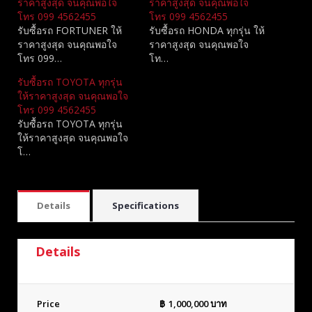
ราคาสูงสุด จนคุณพอใจ
ราคาสูงสุด จนคุณพอใจ
โทร 099 4562455
โทร 099 4562455
รับซื้อรถ FORTUNER ให้
รับซื้อรถ HONDA ทุกรุ่น ให้
ราคาสูงสุด จนคุณพอใจ
ราคาสูงสุด จนคุณพอใจ
โทร 099…
โท…
รับซื้อรถ TOYOTA ทุกรุ่น
ให้ราคาสูงสุด จนคุณพอใจ
โทร 099 4562455
รับซื้อรถ TOYOTA ทุกรุ่น
ให้ราคาสูงสุด จนคุณพอใจ
โ…
Details
Specifications
Details
Price
฿
1,000,000
บาท