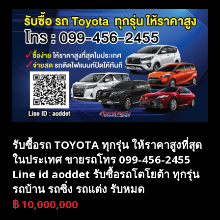
รับซื้อรถ TOYOTA ทุกรุ่น ให้ราคาสูงที่สุด
ในประเทศ ขายรถโทร 099-456-2455
Line id aoddet รับซื้อรถโตโยต้า ทุกรุ่น
รถบ้าน รถซิ่ง รถแต่ง รับหมด
฿
10,000,000
บาท