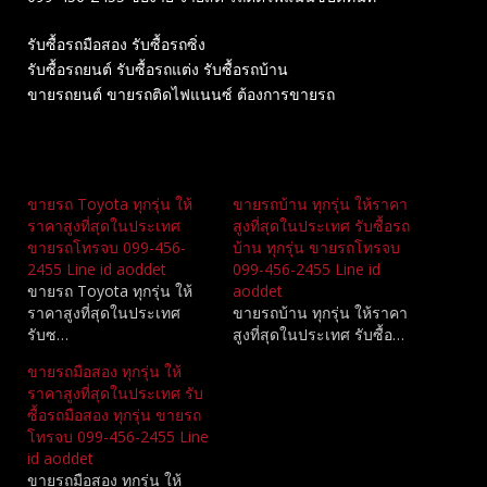
รับซื้อรถมือสอง รับซื้อรถซิ่ง
รับซื้อรถยนต์ รับซื้อรถแต่ง รับซื้อรถบ้าน
ขายรถยนต์ ขายรถติดไฟแนนซ์ ต้องการขายรถ
Related
ขายรถ Toyota ทุกรุ่น ให้
ขายรถบ้าน ทุกรุ่น ให้ราคา
ราคาสูงที่สุดในประเทศ
สูงที่สุดในประเทศ รับซื้อรถ
ขายรถโทรจบ 099-456-
บ้าน ทุกรุ่น ขายรถโทรจบ
2455 Line id aoddet
099-456-2455 Line id
ขายรถ Toyota ทุกรุ่น ให้
aoddet
ราคาสูงที่สุดในประเทศ
ขายรถบ้าน ทุกรุ่น ให้ราคา
รับซ…
สูงที่สุดในประเทศ รับซื้อ…
ขายรถมือสอง ทุกรุ่น ให้
ราคาสูงที่สุดในประเทศ รับ
ซื้อรถมือสอง ทุกรุ่น ขายรถ
โทรจบ 099-456-2455 Line
id aoddet
ขายรถมือสอง ทุกรุ่น ให้