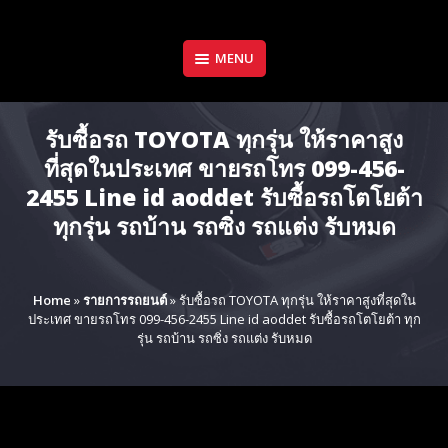
Skip
to
content
MENU
รับซื้อรถ TOYOTA ทุกรุ่น ให้ราคาสูง
ที่สุดในประเทศ ขายรถโทร 099-456-
2455 Line id aoddet รับซื้อรถโตโยต้า
ทุกรุ่น รถบ้าน รถซิ่ง รถแต่ง รับหมด
Home
»
รายการรถยนต์
»
รับซื้อรถ TOYOTA ทุกรุ่น ให้ราคาสูงที่สุดใน
ประเทศ ขายรถโทร 099-456-2455 Line id aoddet รับซื้อรถโตโยต้า ทุก
รุ่น รถบ้าน รถซิ่ง รถแต่ง รับหมด