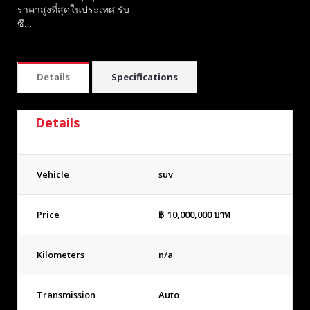
ราคาสูงที่สุดในประเทศ รับ
ซื…
Details
Specifications
Details
Vehicle
suv
Price
฿
10,000,000
บาท
Kilometers
n/a
Transmission
Auto