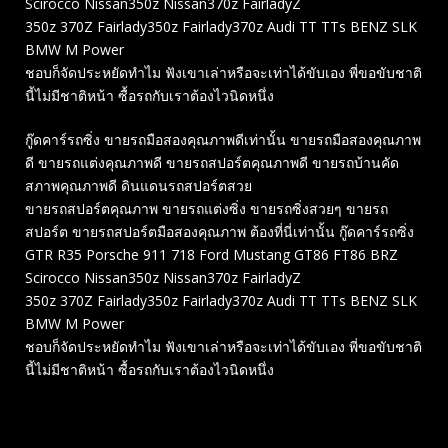
Scirocco Nissan350z Nissan370z FairladyZ
350z 370Z Fairlady350z Fairlady370z Audi TT TTs BENZ SLK
BMW M Power
ชอบก็จัดประหยัดทำไม ฟังเขาเล่าหรือจะเท่าได้ขับเอง พี่ขอขับชาติ
นี้ไม่มีชาติหน้า ซื้อรถกับเราต้องไวนิดหนึ่ง
กู๊ดคาร์รถซิ่ง ขายรถมือสองคุณภาพดีเท่านั้น ขายรถมือสองคุณภาพ
ดี ขายรถแต่งคุณภาพดี ขายรถสปอร์ตคุณภาพดี ขายรถบ้านคัด
สภาพคุณภาพดี ดินแดนรถสปอร์ตสวย
ขายรถสปอร์ตคุณภาพ ขายรถแต่งซิ่ง ขายรถซิ่งสวยๆ ขายรถ
สปอร์ต ขายรถสปอร์ตมือสองคุณภาพ ต้องที่นี่เท่านั้น กู๊ดคาร์รถซิ่ง
GTR R35 Porsche 911 718 Ford Mustang GT86 FT86 BRZ
Scirocco Nissan350z Nissan370z FairladyZ
350z 370Z Fairlady350z Fairlady370z Audi TT TTs BENZ SLK
BMW M Power
ชอบก็จัดประหยัดทำไม ฟังเขาเล่าหรือจะเท่าได้ขับเอง พี่ขอขับชาติ
นี้ไม่มีชาติหน้า ซื้อรถกับเราต้องไวนิดหนึ่ง
Related