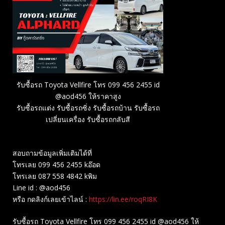
รับซื้อรถ Toyota Vellfire โทร 099 456 2455 id
@aod456 ให้ราคาสูง
รับซื้อรถแต่ง รับซื้อรถซิ่ง รับซื้อรถบ้าน รับซื้อรถ
เปลี่ยนเครื่อง รับซื้อรถกลับสี
สอบถามข้อมูลเพิ่มเติมได้ที่
โทรเลย 099 456 2455 kอ๊อด
โทรเลย 087 558 4842 kพิม
Line id : @aod456
หรือ กดลิงก์เลยเข้าไลน์ :
https://lin.ee/roqRI8K
รับซื้อรถ Toyota Vellfire โทร 099 456 2455 id @aod456 ให้