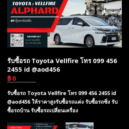
รับซื้อรถ Toyota Vellfire โทร 099 456
2455 id @aod456
฿
0
บาท
รับซื้อรถ Toyota Vellfire โทร 099 456 2455 id
@aod456 ให้ราคาสูงรับซื้อรถแต่ง รับซื้อรถซิ่ง รับ
ซื้อรถบ้าน รับซื้อรถเปลี่ยนเครื่อง