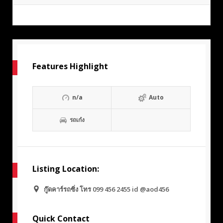
Features Highlight
n/a
Auto
รถเก๋ง
Listing Location:
กู๊ดคาร์รถซิ่ง โทร 099 456 2455 id @aod456
Quick Contact