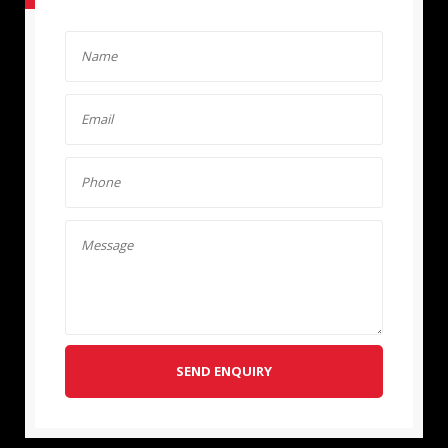
SEND ENQUIRY