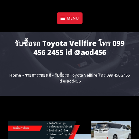
Skip
to
content
MENU
รับซื้อรถ Toyota Vellfire โทร 099
456 2455 id @aod456
Home
»
รายการรถยนต์
»
รับซื้อรถ Toyota Vellfire โทร 099 456 2455
id @aod456