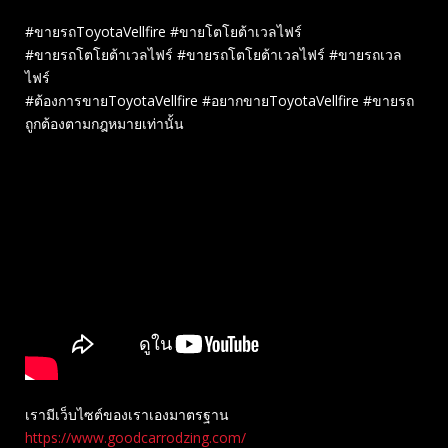
#ขายรถToyotaVellfire #ขายโตโยต้าเวลไฟร์
#ขายรถโตโยต้าเวลไฟร์ #ขายรถโตโยต้าเวลไฟร์ #ขายรถเวล
ไฟร์
#ต้องการขายToyotaVellfire #อยากขายToyotaVellfire #ขายรถ
ถูกต้องตามกฎหมายเท่านั้น
เรามีเว็บไซต์ของเราเองมาตรฐาน
https://www.goodcarrodzing.com/