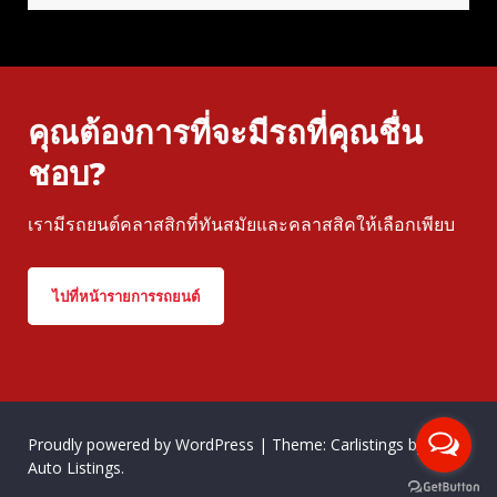
คุณต้องการที่จะมีรถที่คุณชื่น
ชอบ?
เรามีรถยนต์คลาสสิกที่ทันสมัยและคลาสสิคให้เลือกเพียบ
ไปที่หน้ารายการรถยนต์
Proudly powered by WordPress
|
Theme: Carlistings by
WP
Auto Listings
.