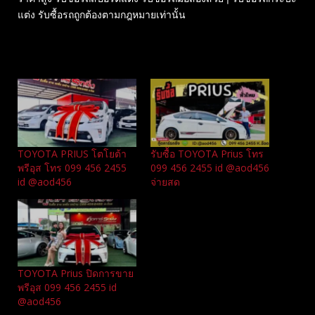
แต่ง รับซื้อรถถูกต้องตามกฎหมายเท่านั้น
Related
TOYOTA PRIUS โตโยต้า
รับซื้อ TOYOTA Prius โทร
พรีอุส โทร 099 456 2455
099 456 2455 id @aod456
id @aod456
จ่ายสด
TOYOTA Prius ปิดการขาย
พรีอุส 099 456 2455 id
@aod456