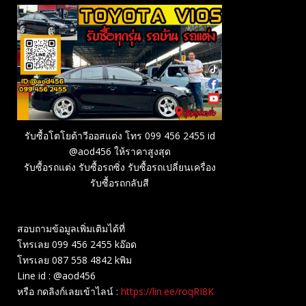
รับซื้อโตโยต้าวีออสแต่ง โทร 099 456 2455 id
@aod456 ให้ราคาสูงสุด
รับซื้อรถแต่ง รับซื้อรถซิ่ง รับซื้อรถเปลี่ยนเครื่อง
รับซื้อรถกลับสี
สอบถามข้อมูลเพิ่มเติมได้ที่
โทรเลย 099 456 2455 kอ๊อด
โทรเลย 087 558 4842 kพิม
Line id : @aod456
หรือ กดลิงก์เลยเข้าไลน์ :
https://lin.ee/roqRI8K