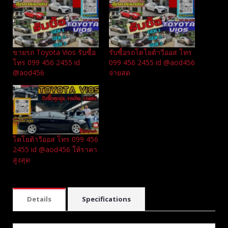
ขายรถ Toyota Vios รับซื้อ
รับซื้อรถโตโยต้าวีออส โทร
โทร 099 456 2455 id
099 456 2455 id @aod456
@aod456
จ่ายสด
โตโยต้าวีออส โทร 099 456
2455 id @aod456 ให้ราคา
สูงสุด
Details
Specifications