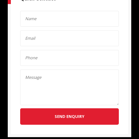
SEND ENQUIRY