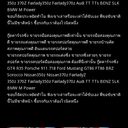
350z 370Z Fairlady350z Fairlady370z Audi TT TTs BENZ SLK
BMW M Power
ชอบก็จัดประหยัดทำไม ฟังเขาเล่าหรือจะเท่าได้ขับเอง พี่ขอขับชาติ
นี้ไม่มีชาติหน้า ซื้อรถกับเราต้องไวนิดหนึ่ง
กู๊ดคาร์รถซิ่ง ขายรถมือสองคุณภาพดีเท่านั้น ขายรถมือสองคุณภาพ
ดี ขายรถแต่งคุณภาพดี ขายรถสปอร์ตคุณภาพดี ขายรถบ้านคัด
สภาพคุณภาพดี ดินแดนรถสปอร์ตสวย
ขายรถสปอร์ตคุณภาพ ขายรถแต่งซิ่ง ขายรถซิ่งสวยๆ ขายรถ
สปอร์ต ขายรถสปอร์ตมือสองคุณภาพ ต้องที่นี่เท่านั้น กู๊ดคาร์รถซิ่ง
GTR R35 Porsche 911 718 Ford Mustang GT86 FT86 BRZ
Scirocco Nissan350z Nissan370z FairladyZ
350z 370Z Fairlady350z Fairlady370z Audi TT TTs BENZ SLK
BMW M Power
ชอบก็จัดประหยัดทำไม ฟังเขาเล่าหรือจะเท่าได้ขับเอง พี่ขอขับชาติ
นี้ไม่มีชาติหน้า ซื้อรถกับเราต้องไวนิดหนึ่ง
Related