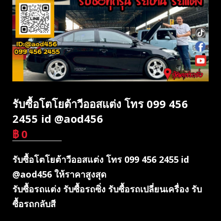
รับซื้อโตโยต้าวีออสแต่ง โทร 099 456
2455 id @aod456
฿
0
บาท
รับซื้อโตโยต้าวีออสแต่ง โทร 099 456 2455 id
@aod456 ให้ราคาสูงสุด
รับซื้อรถแต่ง รับซื้อรถซิ่ง รับซื้อรถเปลี่ยนเครื่อง รับ
ซื้อรถกลับสี