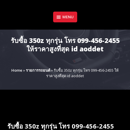
Skip
to
content
MENU
รับซื้อ 350z ทุกรุ่น โทร 099-456-2455
ให้ราคาสูงที่สุด id aoddet
Home
»
รายการรถยนต์
»
รับซื้อ 350z ทุกรุ่น โทร 099-456-2455 ให้
ราคาสูงที่สุด id aoddet
รับซื้อ 350z ทุกรุ่น โทร 099-456-2455