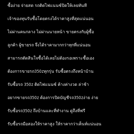
ซื้อง่าย จ่ายสด รถติดไฟแนนซ์ปิดให้เลยทันที
เจ้าของทุนรับซื้อโดยตรงได้ราคาสูงที่สุดแน่นอน
ไม่ผ่านคนกลาง ไม่ผ่านนายหน้า ขายตรงกับผู้ซื้อ
ลูกค้า ผู้ขายรถ จึ่งได้ราคามากกว่าทุกที่แน่นอน
สามารถตัดสินใจซื้อได้เลยไม่ต้องรอเพราะซื้อเอง
ต้องการขายรถ350zทุกรุ่น รับซื้อตรงถึงหน้าบ้าน
รับซื้อรถ 350z ติดไฟแนนซ์ ค้างค่างวด ล่าช้า
อยากขายรถ350z ต้องการปิดบัญชีรถ350zง่าย ง่าย
รับซื้อรถ350z ถึงบ้านและที่ทำงาน ดูถึงที่ฟรี
รับซื้อรถมือสองให้ราคาสูง ให้ราคากว่าเต็นท์แน่นอน