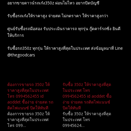
อยากขายดาวน์รถเก๋ง350z ผ่อนไม่ไหว อยากปิดบัญชี
รับซื้อรถเก๋งให้ราคาสูง จ่ายสด ไม่กดราคา ให้ราคาสูงกว่า
ศูนย์รับซื้อรถมือสอง รับประเมินราคารถ ทุกรุ่น กู๊ดคาร์รถซิ่ง ยินดี
ให้บริการ
รับซื้อรถ350z ทุกรุ่น ให้ราคาสูงที่สุดในประเทศ ส่งข้อมูลมาที่ Line
@thegoodcars
Related
ต้องการขายรถ 350z ให้
รับซื้อ 350z ให้ราคาสูงที่สุด
ราคาสูงที่สุดในประเทศ
ในประเทศ โทร
โทร 0994562455 id
0994562455 id aoddet ซื้อ
aoddet ซื้อง่าย จ่ายสด รถ
ง่าย จ่ายสด รถติดไฟแนนซ์
ติดไฟแนนซ์ ปิดให้ทันที
ปิดให้ทันที
ต้องการขายรถ 350z ให้
รับซื้อ 350z ให้ราคาสูงที่สุด
ราคาสูงที่สุดในประเทศ
ในประเทศ โทร
โทร 099…
09945624…