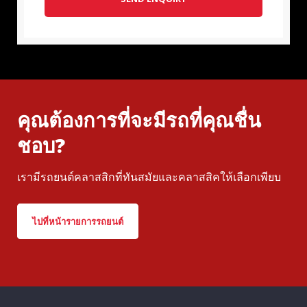
คุณต้องการที่จะมีรถที่คุณชื่น
ชอบ?
เรามีรถยนต์คลาสสิกที่ทันสมัยและคลาสสิคให้เลือกเพียบ
ไปที่หน้ารายการรถยนต์