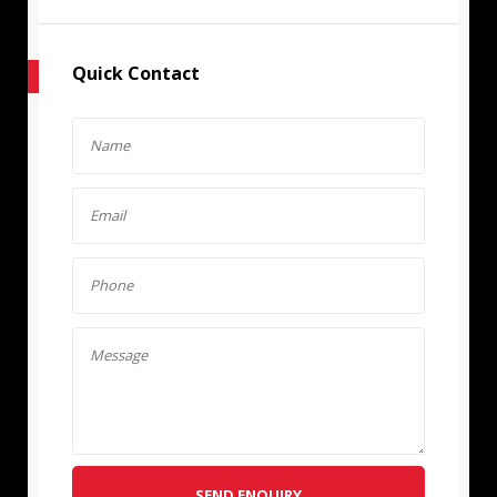
Quick Contact
SEND ENQUIRY