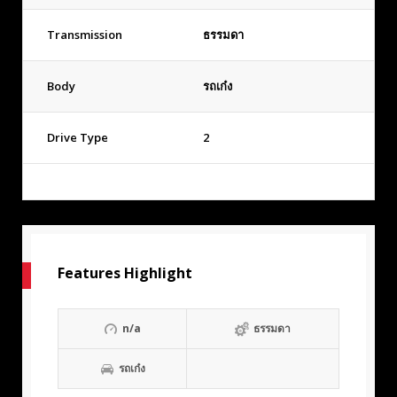
Transmission
ธรรมดา
Body
รถเก๋ง
Drive Type
2
Features Highlight
n/a
ธรรมดา
รถเก๋ง