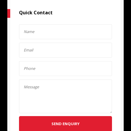
Quick Contact
SEND ENQUIRY