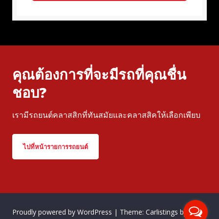
คุณต้องการที่จะมีรถที่คุณชื่น
ชอบ?
เรามีรถยนต์คลาสสิกที่ทันสมัยและคลาสสิคให้เลือกเพียบ
ไปที่หน้ารายการรถยนต์
Proudly powered by WordPress
|
Theme: Carlistings by
WP