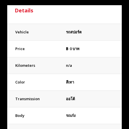
Details
Vehicle
รถสปอร์ต
Price
฿
0
บาท
Kilometers
n/a
Color
สีเทา
Transmission
ออโต้
Body
รถเก๋ง