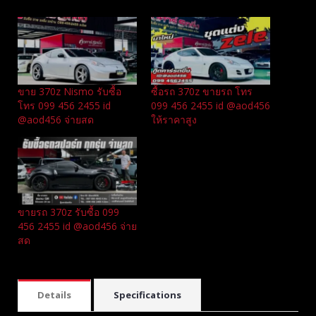
Related
ขาย 370z Nismo รับซื้อ
ซื้อรถ 370z ขายรถ โทร
โทร 099 456 2455 id
099 456 2455 id @aod456
@aod456 จ่ายสด
ให้ราคาสูง
ขายรถ 370z รับซื้อ 099
456 2455 id @aod456 จ่าย
สด
Details
Specifications