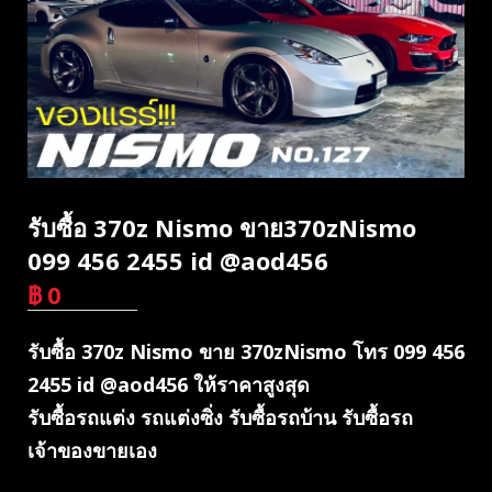
รับซื้อ 370z Nismo ขาย370zNismo
099 456 2455 id @aod456
฿
0
บาท
รับซื้อ 370z Nismo ขาย 370zNismo โทร 099 456
2455 id @aod456 ให้ราคาสูงสุด
รับซื้อรถแต่ง รถแต่งซิ่ง รับซื้อรถบ้าน รับซื้อรถ
เจ้าของขายเอง