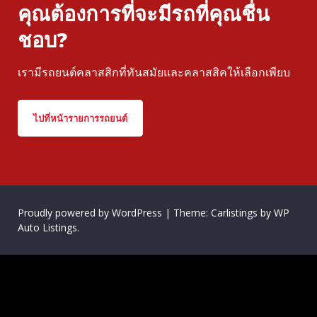
คุณต้องการที่จะมีรถที่คุณชื่น
ชอบ?
เรามีรถยนต์คลาสสิกที่ทันสมัยและคลาสสิคให้เลือกเพียบ
ไปที่หน้ารายการรถยนต์
Proudly powered by WordPress
|
Theme: Carlistings by
WP
Auto Listings
.