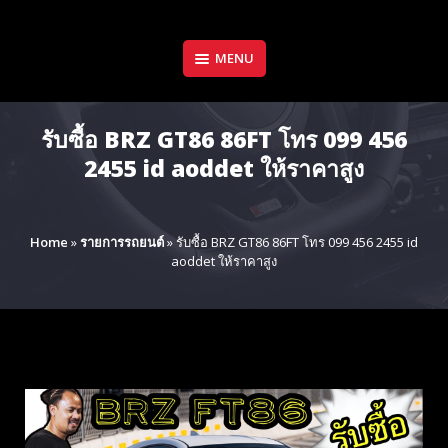
Skip
to
content
MENU
รับซื้อ BRZ GT86 86FT โทร 099 456
2455 id aoddet ให้ราคาสูง
Home
»
รายการรถยนต์
»
รับซื้อ BRZ GT86 86FT โทร 099 456 2455 id
aoddet ให้ราคาสูง