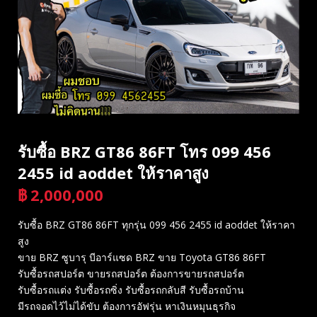
รับซื้อ BRZ GT86 86FT โทร 099 456
2455 id aoddet ให้ราคาสูง
฿
2,000,000
บาท
รับซื้อ BRZ GT86 86FT ทุกรุ่น 099 456 2455 id aoddet ให้ราคา
สูง
ขาย BRZ ซูบารุ บีอาร์แซด BRZ ขาย Toyota GT86 86FT
รับซื้อรถสปอร์ต ขายรถสปอร์ต ต้องการขายรถสปอร์ต
รับซื้อรถแต่ง รับซื้อรถซิ่ง รับซื้อรถกลับสี รับซื้อรถบ้าน
มีรถจอดไว้ไม่ได้ขับ ต้องการอัฟรุ่น หาเงินหมุนธุรกิจ