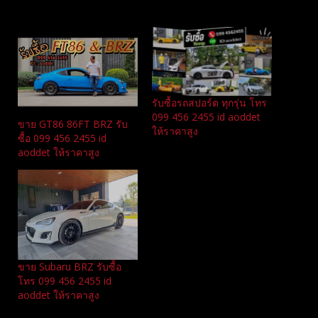
Related
รับซื้อรถสปอร์ต ทุกรุ่น โทร
099 456 2455 id aoddet
ขาย GT86 86FT BRZ รับ
ให้ราคาสูง
ซื้อ 099 456 2455 id
aoddet ให้ราคาสูง
ขาย Subaru BRZ รับซื้อ
โทร 099 456 2455 id
aoddet ให้ราคาสูง