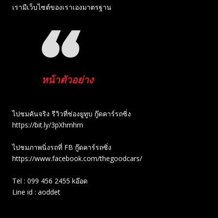
เรามีเว็บไซต์ของเราเองมาตรฐาน
หน้าตัวอย่าง
ไปชมคันจริง รีวิวที่ช่องยู​ทูบ​ กู๊ดคาร์รถซิ่ง
https://bit.ly/3pXhmhm​
ไปชมภาพนิ่งรถที่ FB กู๊ดคาร์รถซิ่ง
https://www.facebook.com/thegoodcars/
Tel : 099 456 2455 kอ๊อด
Line id : aoddet