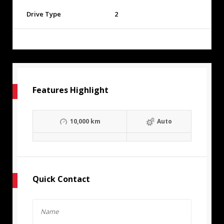
Drive Type
2
Features Highlight
10,000 km
Auto
Quick Contact