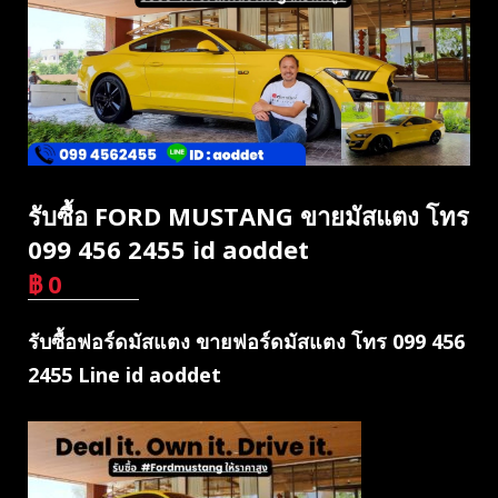
รับซื้อ FORD MUSTANG ขายมัสแตง โทร
099 456 2455 id aoddet
฿
0
บาท
รับซื้อฟอร์ดมัสแตง ขายฟอร์ดมัสแตง โทร 099 456
2455 Line id aoddet