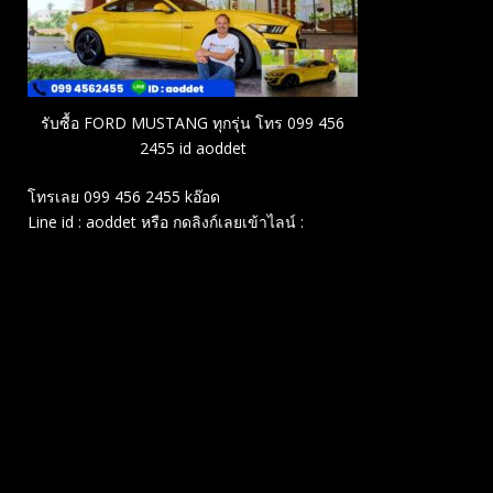
รับซื้อ FORD MUSTANG ทุกรุ่น โทร 099 456
2455 id aoddet
โทรเลย 099 456 2455 kอ๊อด
Line id : aoddet หรือ กดลิงก์เลยเข้าไลน์ :