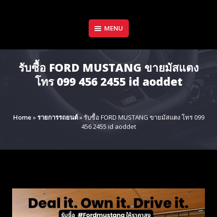
Skip
to
content
MENU
รับซื้อ FORD MUSTANG ขายมัสแตง
โทร 099 456 2455 id aoddet
Home
»
รายการรถยนต์
»
รับซื้อ FORD MUSTANG ขายมัสแตง โทร 099
456 2455 id aoddet