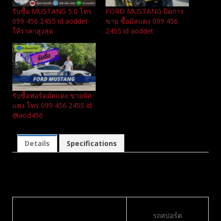
รับซื้อ MUSTANG 5.0 โทร
FORD MUSTANG ปิดการ
099 456 2455 id aoddet
ขาย ซื้อมัสแตง 099 456
ให้ราคาสูงสุด
2455 id aoddet
รับซื้อฟอร์ดมัสแตง ขายมัส
แตง โทร 099 456 2455 id
@aod456
Details
Specifications
Details
Vehicle
รถสปอร์ต