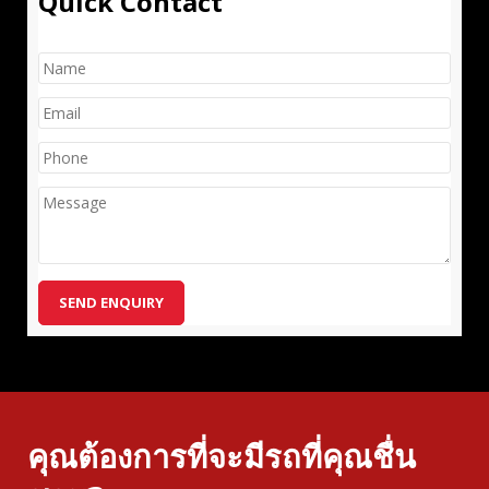
Quick Contact
SEND ENQUIRY
คุณต้องการที่จะมีรถที่คุณชื่น