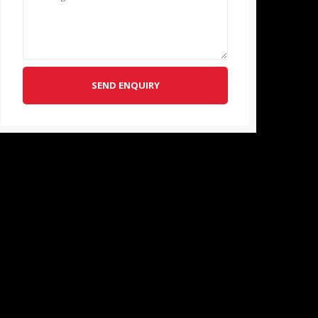
SEND ENQUIRY