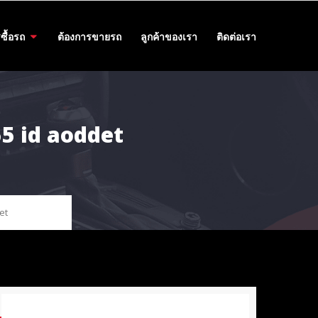
ซื้อรถ
ต้องการขายรถ
ลูกค้าของเรา
ติดต่อเรา
55 id aoddet
et