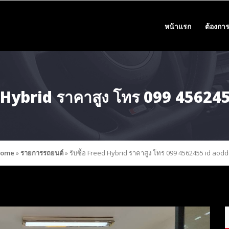
หน้าแรก
ต้องการ
ed Hybrid ราคาสูง โทร 099 45624
ome
»
รายการรถยนต์
»
รับซื้อ Freed Hybrid ราคาสูง โทร 099 4562455 id aodd