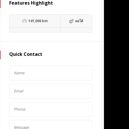
Features Highlight
141,000 km
ออโต้
Quick Contact