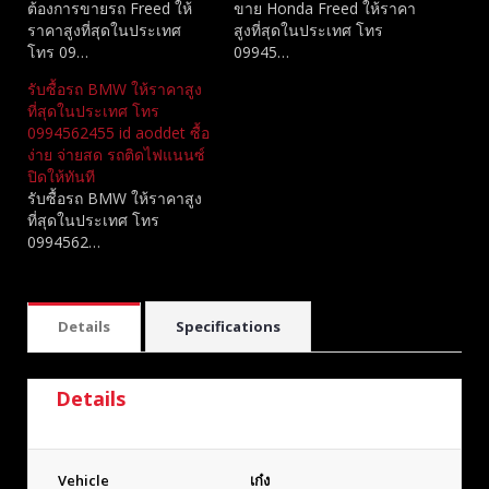
ต้องการขายรถ Freed ให้
ขาย Honda Freed ให้ราคา
ราคาสูงที่สุดในประเทศ
สูงที่สุดในประเทศ โทร
โทร 09…
09945…
รับซื้อรถ BMW ให้ราคาสูง
ที่สุดในประเทศ โทร
0994562455 id aoddet ซื้อ
ง่าย จ่ายสด รถติดไฟแนนซ์
ปิดให้ทันที
รับซื้อรถ BMW ให้ราคาสูง
ที่สุดในประเทศ โทร
0994562…
Details
Specifications
Details
Vehicle
เก๋ง