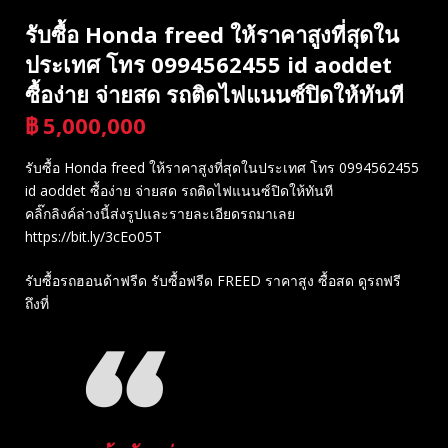
รับซื้อ Honda freed ให้ราคาสูงที่สุดใน
ประเทศ โทร 0994562455 id aoddet
ซื้อง่าย จ่ายสด รถติดไฟแนนซ์ปิดให้ทันที
฿
5,000,000
บาท
รับซื้อ Honda freed ให้ราคาสูงที่สุดในประเทศ โทร 0994562455
id aoddet ซื้อง่าย จ่ายสด รถติดไฟแนนซ์ปิดให้ทันที
คลิ๊กลิงค์ล่างนี้ส่งรูปและรายละเอียดรถมาเลย
https://bit.ly/3cEo05T
รับซื้อรถฮอนด้าฟรีด รับซื้อฟรีด FREED ราคาสูง ซื้อสด ดูรถฟรี
ถึงที่