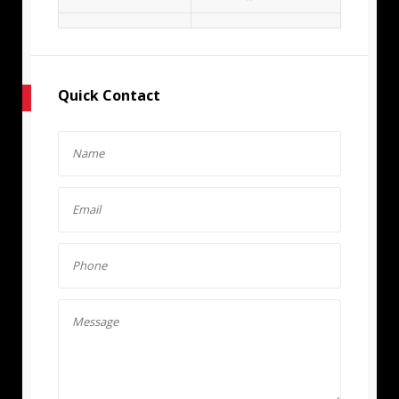
Quick Contact