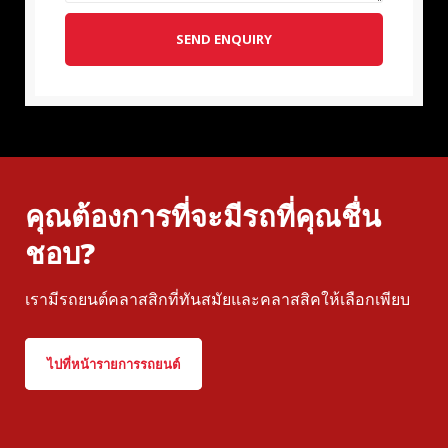
SEND ENQUIRY
คุณต้องการที่จะมีรถที่คุณชื่น
ชอบ?
เรามีรถยนต์คลาสสิกที่ทันสมัยและคลาสสิคให้เลือกเพียบ
ไปที่หน้ารายการรถยนต์