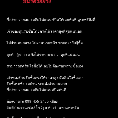
หน้าตัวอย่าง
ซื้อง่าย จ่ายสด รถติดไฟแนนซ์ปิดให้เลยทันที ดูรถฟรีถึงที่
เจ้าของทุนรับซื้อโดยตรงได้ราคาสูงที่สุดแน่นอน
ไม่ผ่านคนกลาง ไม่ผ่านนายหน้า ขายตรงกับผู้ซื้อ
ลูกค้า ผู้ขายรถ จึงได้ราคามากกว่าทุกที่แน่นอน
สามารถตัดสินใจซื้อได้เลยไม่ต้องรอเพราะซื้อเอง
เจ้าของร้านรับซื้อตรงให้ราคาสูง ตัดสินใจซื้อเลย
รับซื้อรถซิ่ง รถบ้าน รถแต่งจำนวนมาก
ซื้อง่าย จ่ายสด รถติดไฟแนนท์ปิดทันที
ต้องขายรถ 099-456-2455 kอ๊อด
ยินดีร่วมงานเชลล์โชว์รูม ห้างร้านทุกแห่งครับ