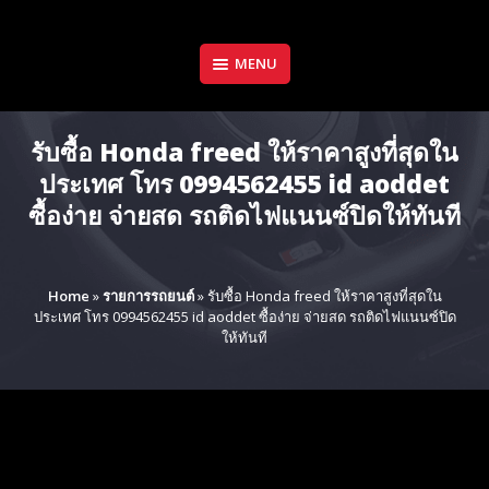
Skip
to
content
MENU
รับซื้อ Honda freed ให้ราคาสูงที่สุดใน
ประเทศ โทร 0994562455 id aoddet
ซื้อง่าย จ่ายสด รถติดไฟแนนซ์ปิดให้ทันที
Home
»
รายการรถยนต์
»
รับซื้อ Honda freed ให้ราคาสูงที่สุดใน
ประเทศ โทร 0994562455 id aoddet ซื้อง่าย จ่ายสด รถติดไฟแนนซ์ปิด
ให้ทันที