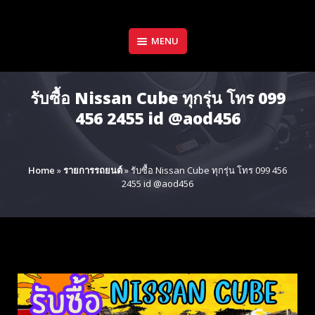
Skip
to
content
MENU
รับซื้อ Nissan Cube ทุกรุ่น โทร 099
456 2455 id @aod456
Home
»
รายการรถยนต์
»
รับซื้อ Nissan Cube ทุกรุ่น โทร 099 456
2455 id @aod456