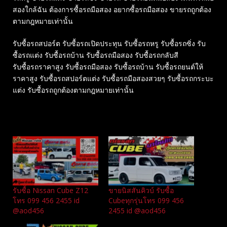
สองใกล้ฉัน ต้องการซื้อรถมือสอง อยากซื้อรถมือสอง ขายรถถูกต้อง
ตามกฎหมายเท่านั้น
รับซื้อรถสปอร์ต รับซื้อรถเปิดประทุน รับซื้อรถหรู รับซื้อรถซิ่ง รับ
ซื้อรถแต่ง รับซื้อรถบ้าน รับซื้อรถมือสอง รับซื้อรถกลับสี
รับซื้อรถราคาสูง รับซื้อรถมือสอง รับซื้อรถบ้าน รับซื้อรถยนต์ให้
ราคาสูง รับซื้อรถสปอร์ตแต่ง รับซื้อรถมือสองสวยๆ รับซื้อรถกระบะ
แต่ง รับซื้อรถถูกต้องตามกฎหมายเท่านั้น
Related
รับซื้อ Nissan Cube Z12
ขายนิสสันคิวบ์ รับซื้อ
โทร 099 456 2455 id
Cubeทุกรุ่นโทร 099 456
@aod456
2455 id @aod456