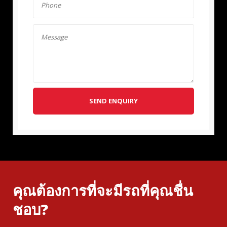
SEND ENQUIRY
คุณต้องการที่จะมีรถที่คุณชื่น
ชอบ?