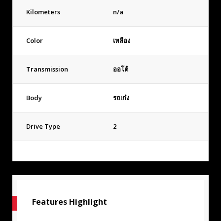
Kilometers
n/a
Color
เหลือง
Transmission
ออโต้
Body
รถเก๋ง
Drive Type
2
Features Highlight