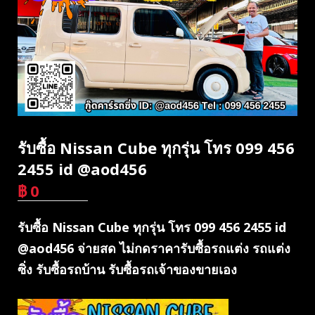
รับซื้อ Nissan Cube ทุกรุ่น โทร 099 456
2455 id @aod456
฿
0
บาท
รับซื้อ Nissan Cube ทุกรุ่น โทร 099 456 2455 id
@aod456 จ่ายสด ไม่กดราคารับซื้อรถแต่ง รถแต่ง
ซิ่ง รับซื้อรถบ้าน รับซื้อรถเจ้าของขายเอง