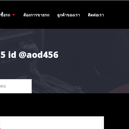
ซื้อรถ
ต้องการขายรถ
ลูกค้าของเรา
ติดต่อเรา
455 id @aod456
d456