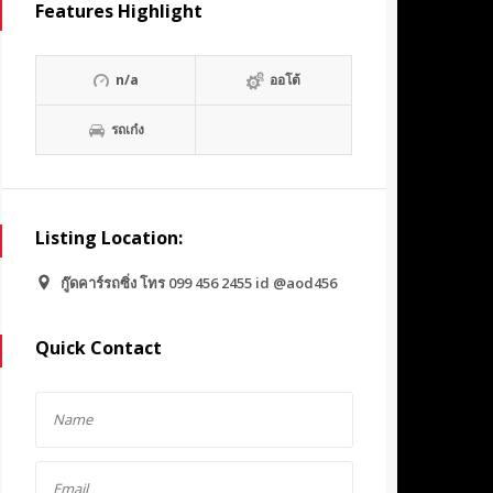
Features Highlight
n/a
ออโต้
รถเก๋ง
Listing Location:
กู๊ดคาร์รถซิ่ง โทร 099 456 2455 id @aod456
Quick Contact