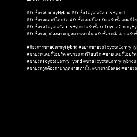
#รับซื้อรถCamryHybrid #รับซื้อToyotaCamryHybrid
#รับซื้อรถแคมรี่ไฮบริด #รับซื้อแคมรี่ไฮบริด #รับซื้อแคมรี่ไ
#รับซื้อรถToyotaCamryHybrid #รับซื้อรถToyotaCamryHyb
#รับซื้อรถถูกต้องตามกฎหมายเท่านั้น #รับซื้อรถมือสอง #รับซ
#ต้องการขายCamryHybrid #อยากขายรถToyotaCamryHyb
#ขายรถแคมรี่ไฮบริด #ขายแคมรี่ไฮบริด #ขายแคมรี่ไฮบริด
#ขายรถToyotaCamryHybrid #ขายToyotaCamryHybridแต
#ขายรถถูกต้องตามกฎหมายเท่านั้น #ขายรถมือสอง #ขายรถ