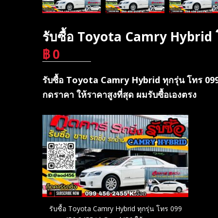
รับซื้อ Toyota Camry Hybrid
฿
0
บาท
รับซื้อ Toyota Camry Hybrid ทุกรุ่น โทร 099
กดราคา ให้ราคาสูงที่สุด ผมรับซื้อเองตรง
รับซื้อ Toyota Camry Hybrid ทุกรุ่น โทร 099