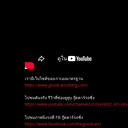
เรามีเว็บไซต์ของเราเองมาตรฐาน
https://www.goodcarrodzing.com/
ไปชมคันจริง รีวิวที่ช่องยู​ทูบ​ กู๊ดคาร์รถซิ่ง
https://www.youtube.com/channel/UCEevH0QC_kD-6K
ไปชมภาพนิ่งรถที่ FB กู๊ดคาร์รถซิ่ง
https://www.facebook.com/thegoodcars/