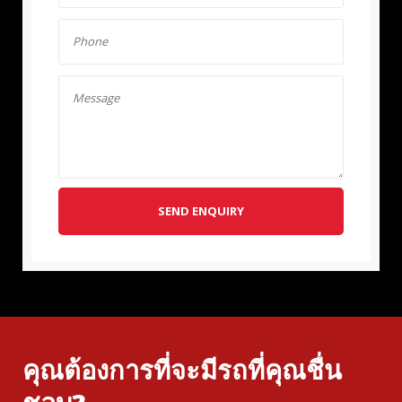
SEND ENQUIRY
คุณต้องการที่จะมีรถที่คุณชื่น