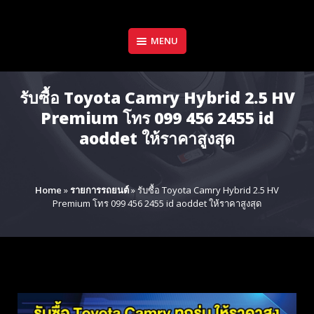
Skip
to
content
MENU
รับซื้อ Toyota Camry Hybrid 2.5 HV
Premium โทร 099 456 2455 id
aoddet ให้ราคาสูงสุด
Home
»
รายการรถยนต์
»
รับซื้อ Toyota Camry Hybrid 2.5 HV
Premium โทร 099 456 2455 id aoddet ให้ราคาสูงสุด