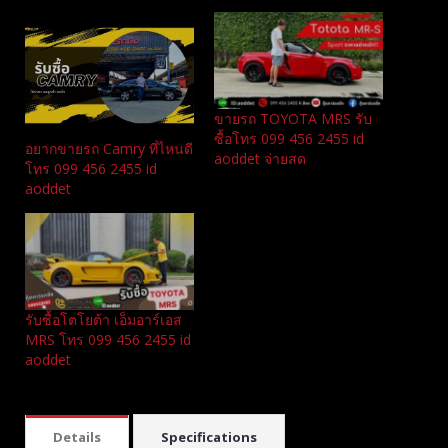
ขายรถ TOYOTA MRS รับ
ซื้อโทร 099 456 2455 id
อยากขายรถ Camry ที่ไหนดี
aoddet จ่ายสด
โทร 099 456 2455 id
aoddet
รับซื้อโตโยต้า เอ็มอาร์เอส
MRS โทร 099 456 2455 id
aoddet
Details
Specifications