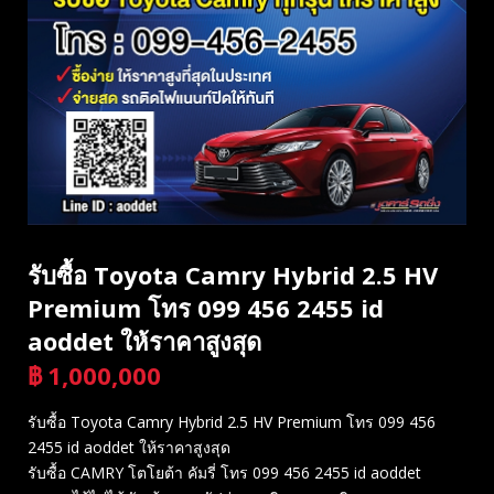
รับซื้อ Toyota Camry Hybrid 2.5 HV
Premium โทร 099 456 2455 id
aoddet ให้ราคาสูงสุด
฿
1,000,000
รับซื้อ Toyota Camry Hybrid 2.5 HV Premium โทร 099 456
2455 id aoddet ให้ราคาสูงสุด
รับซื้อ CAMRY โตโยต้า คัมรี่ โทร 099 456 2455 id aoddet