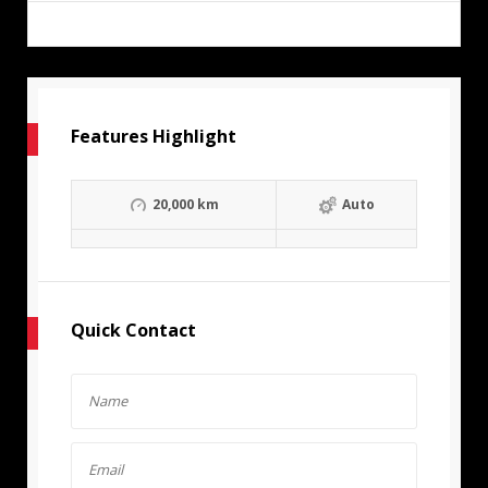
Features Highlight
20,000 km
Auto
Quick Contact