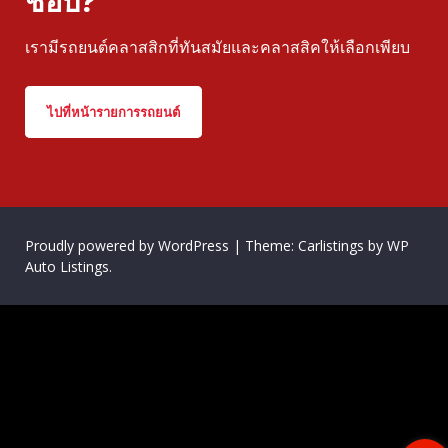
ชอบ?
เรามีรถยนต์คลาสสิกที่ทันสมัยและคลาสสิคให้เลือกเพียบ
ไปที่หน้ารายการรถยนต์
Proudly powered by WordPress
|
Theme: Carlistings by
WP
Auto Listings
.