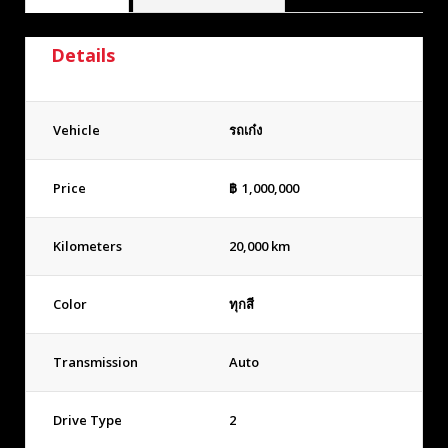
Details
Vehicle
รถเก๋ง
Price
฿
1,000,000
Kilometers
20,000 km
Color
ทุกสี
Transmission
Auto
Drive Type
2