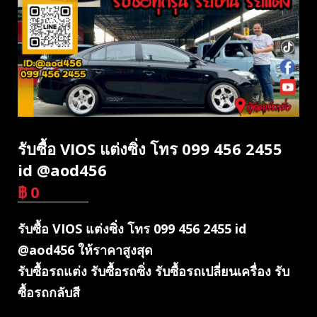
รับซื้อ VIOS แต่งซิ่ง โทร 099 456 2455
id @aod456
฿
0
บาท
รับซื้อ VIOS แต่งซิ่ง โทร 099 456 2455 id
@aod456 ให้ราคาสูงสุด
รับซื้อรถแต่ง รับซื้อรถซิ่ง รับซื้อรถเปลี่ยนเครื่อง รับ
ซื้อรถกลับสี