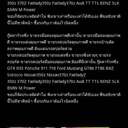
350z 370Z Fairlady350z Fairlady370z Audi TT TTs BENZ SLK
BMW M Power
ชอบก็จัดประหยัดทำไม ฟังเขาเล่าหรือจะเท่าได้ขับเอง พี่ขอขับชาติ
นี้ไม่มีชาติหน้า ซื้อรถกับเราต้องไวนิดหนึ่ง
กู๊ดคาร์รถซิ่ง ขายรถมือสองคุณภาพดีเท่านั้น ขายรถมือสองคุณภาพ
ดี ขายรถแต่งคุณภาพดี ขายรถสปอร์ตคุณภาพดี ขายรถบ้านคัด
สภาพคุณภาพดี ดินแดนรถสปอร์ตสวย
ขายรถสปอร์ตคุณภาพ ขายรถแต่งซิ่ง ขายรถซิ่งสวยๆ ขายรถ
สปอร์ต ขายรถสปอร์ตมือสองคุณภาพ ต้องที่นี่เท่านั้น กู๊ดคาร์รถซิ่ง
GTR R35 Porsche 911 718 Ford Mustang GT86 FT86 BRZ
Scirocco Nissan350z Nissan370z FairladyZ
350z 370Z Fairlady350z Fairlady370z Audi TT TTs BENZ SLK
BMW M Power
ชอบก็จัดประหยัดทำไม ฟังเขาเล่าหรือจะเท่าได้ขับเอง พี่ขอขับชาติ
นี้ไม่มีชาติหน้า ซื้อรถกับเราต้องไวนิดหนึ่ง
Related