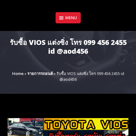
Skip
to
content
MENU
รับซื้อ VIOS แต่งซิ่ง โทร 099 456 2455
id @aod456
Home
»
รายการรถยนต์
»
รับซื้อ VIOS แต่งซิ่ง โทร 099 456 2455 id
@aod456