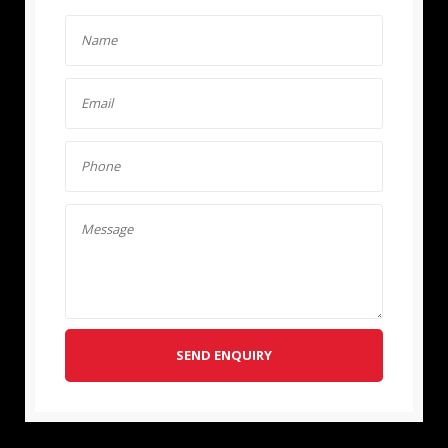
SEND ENQUIRY