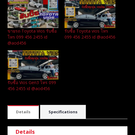
ขายรถ Toyota Vios รับซื้อ
รับซื้อ Toyota vios โทร
โทร 099 456 2455 id
099 456 2455 id @aod456
@aod456
รับซื้อ Vios Gen3 โทร 099
456 2455 id @aod456
Details
Specifications
Details