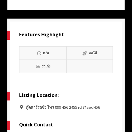
Features Highlight
n/a
ออโต้
รถเก๋ง
Listing Location:
กู๊ดคาร์รถซิ่ง โทร 099 456 2455 id @aod456
Quick Contact