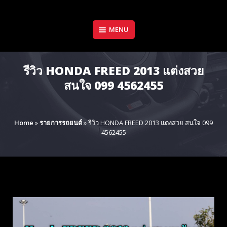
Skip
to
content
MENU
รีวิว HONDA FREED 2013 แต่งสวย
สนใจ 099 4562455
Home
»
รายการรถยนต์
»
รีวิว HONDA FREED 2013 แต่งสวย สนใจ 099
4562455