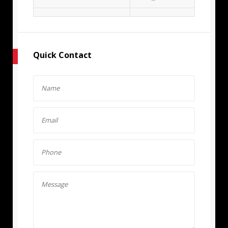
Quick Contact