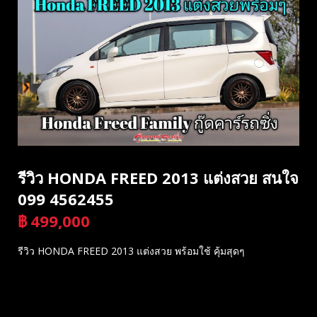
รีวิว HONDA FREED 2013 แต่งสวย สนใจ
099 4562455
฿
499,000
บาท
รีวิว HONDA FREED 2013 แต่งสวย พร้อมใช้ คุ้มสุดๆ