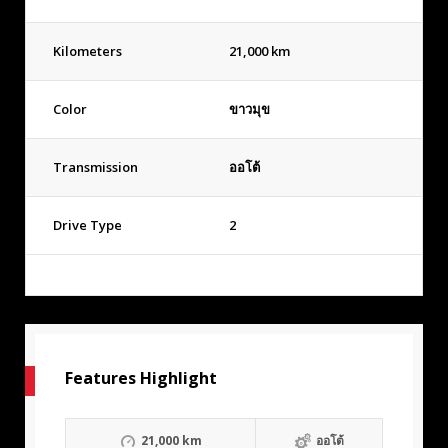
Kilometers
21,000 km
Color
ขาวมุข
Transmission
ออโต้
Drive Type
2
Features Highlight
21,000 km
ออโต้