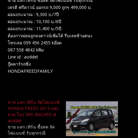
ขาย แลก เทิร์น ซื้อสด จัดไฟแนนซ์ รับทุกกรณี
เครดี ฟรีดาวน์ ออกรถ 9,000 ถูกๆ 499,000 บ.
ผ่อนประมาณ : 9,300 บ./7ปี
ผ่อนประมาณ : 10,100 บ./6ปี
ผ่อนประมาณ : 11,400 บ./5ปี
ต้องการผ่อนถูกลงดาวน์เพิ่มได้ รีบเลยช้าอดนะ
โทรเลย 099 456 2455 kอ๊อด
087 558 4842 kพิม
Line id : aoddet
กู๊ดคาร์รถซิ่ง
HONDAFREEDFAMILY
Related
ขาย แลก เทิร์น จัดไฟแนนซ์
HONDA FREED 2013 แต่ง
สวย โทร 099 4562455 id
aoddet
ขาย แลก เทิร์น ซื้อสด จัด
ไฟแนนซ์ รับทุกกรณี