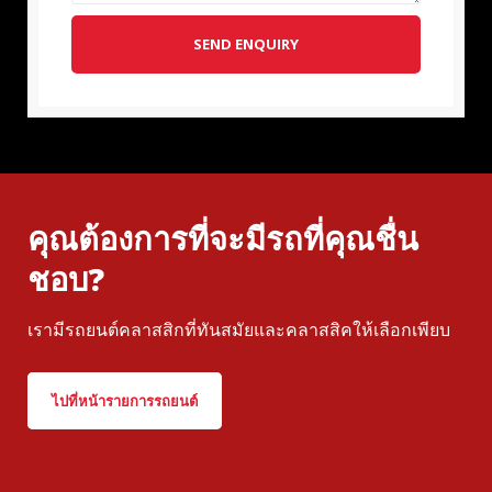
SEND ENQUIRY
คุณต้องการที่จะมีรถที่คุณชื่น
ชอบ?
เรามีรถยนต์คลาสสิกที่ทันสมัยและคลาสสิคให้เลือกเพียบ
ไปที่หน้ารายการรถยนต์