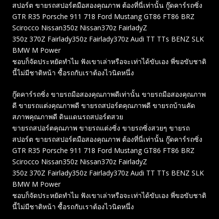
สปอร์ต ขายรถสปอร์ตมือสองคุณภาพ ต้องที่นี่เท่านั้น กู๊ดคาร์รถซิ่ง
GTR R35 Porsche 911 718 Ford Mustang GT86 FT86 BRZ
Scirocco Nissan350z Nissan370z FairladyZ
350z 370Z Fairlady350z Fairlady370z Audi TT TTs BENZ SLK
BMW M Power
ชอบก็จัดประหยัดทำไม ฟังเขาเล่าหรือจะเท่าได้ขับเอง พี่ขอขับชาติ
นี้ไม่มีชาติหน้า ซื้อรถกับเราต้องไวนิดหนึ่ง
กู๊ดคาร์รถซิ่ง ขายรถมือสองคุณภาพดีเท่านั้น ขายรถมือสองคุณภาพ
ดี ขายรถแต่งคุณภาพดี ขายรถสปอร์ตคุณภาพดี ขายรถบ้านคัด
สภาพคุณภาพดี ดินแดนรถสปอร์ตสวย
ขายรถสปอร์ตคุณภาพ ขายรถแต่งซิ่ง ขายรถซิ่งสวยๆ ขายรถ
สปอร์ต ขายรถสปอร์ตมือสองคุณภาพ ต้องที่นี่เท่านั้น กู๊ดคาร์รถซิ่ง
GTR R35 Porsche 911 718 Ford Mustang GT86 FT86 BRZ
Scirocco Nissan350z Nissan370z FairladyZ
350z 370Z Fairlady350z Fairlady370z Audi TT TTs BENZ SLK
BMW M Power
ชอบก็จัดประหยัดทำไม ฟังเขาเล่าหรือจะเท่าได้ขับเอง พี่ขอขับชาติ
นี้ไม่มีชาติหน้า ซื้อรถกับเราต้องไวนิดหนึ่ง