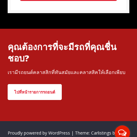
คุณต้องการที่จะมีรถที่คุณชื่น
ชอบ?
เรามีรถยนต์คลาสสิกที่ทันสมัยและคลาสสิคให้เลือกเพียบ
ไปที่หน้ารายการรถยนต์
Proudly powered by WordPress
|
Theme: Carlistings by
WP