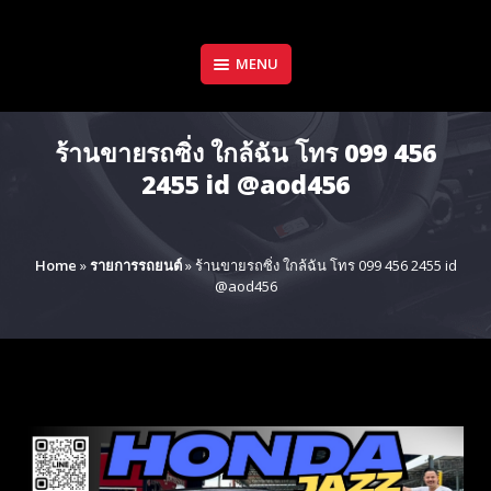
Skip
to
content
MENU
ร้านขายรถซิ่ง ใกล้ฉัน โทร 099 456
2455 id @aod456
Home
»
รายการรถยนต์
»
ร้านขายรถซิ่ง ใกล้ฉัน โทร 099 456 2455 id
@aod456