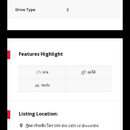
Drive Type
2
Features Highlight
n/a
ออโต้
รถเก๋ง
Listing Location:
กู๊ดคาร์รถซิ่ง โทร 099 456 2455 id @aod456