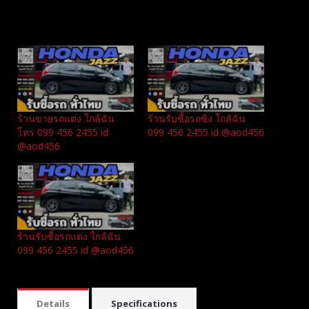
Related
ร้านขายรถแต่ง ใกล้ฉัน
ร้านรับซื้อรถซิ่ง ใกล้ฉัน
โทร 099 456 2455 id
099 456 2455 id @aod456
@aod456
ร้านรับซื้อรถแต่ง ใกล้ฉัน
099 456 2455 id @aod456
Details
Specifications