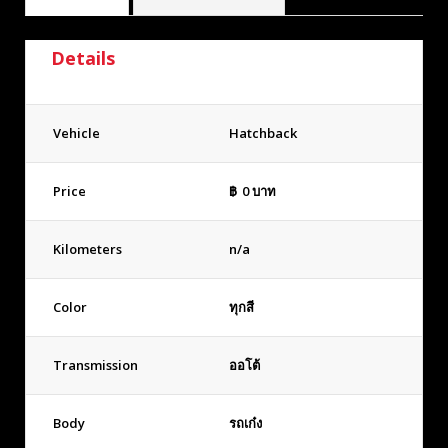
Details
Vehicle
Hatchback
Price
฿
0
บาท
Kilometers
n/a
Color
ทุกสี
Transmission
ออโต้
Body
รถเก๋ง