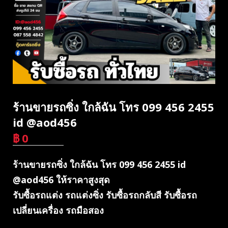
ร้านขายรถซิ่ง ใกล้ฉัน โทร 099 456 2455
id @aod456
฿
0
บาท
ร้านขายรถซิ่ง ใกล้ฉัน โทร 099 456 2455 id
@aod456 ให้ราคาสูงสุด
รับซื้อรถแต่ง รถแต่งซิ่ง รับซื้อรถกลับสี รับซื้อรถ
เปลี่ยนเครื่อง รถมือสอง