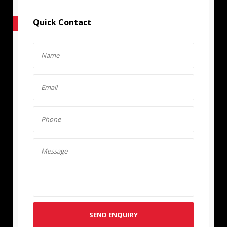
Quick Contact
SEND ENQUIRY