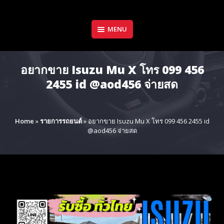
Skip
to
content
MENU
อยากขาย Isuzu Mu X โทร 099 456
2455 id @aod456 จ่ายสด
Home
»
รายการรถยนต์
»
อยากขาย Isuzu Mu X โทร 099 456 2455 id
@aod456 จ่ายสด