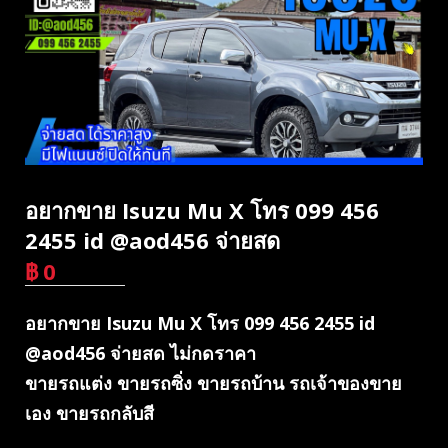
อยากขาย Isuzu Mu X โทร 099 456
2455 id @aod456 จ่ายสด
฿
0
บาท
อยากขาย Isuzu Mu X โทร 099 456 2455 id
@aod456 จ่ายสด ไม่กดราคา
ขายรถแต่ง ขายรถซิ่ง ขายรถบ้าน รถเจ้าของขาย
เอง ขายรถกลับสี