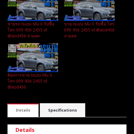
ขายรถ Isuzu Mu X รับซื้อ
ขาย Isuzu Mu X รับซื้อ โทร
โทร 099 456 2455 id
099 456 2455 id @aod456
@aod456 จ่ายสด
จ่ายสด
ต้องการขาย Isuzu Mu X
โทร 099 456 2455 id
@aod456
Details
Specifications
Details