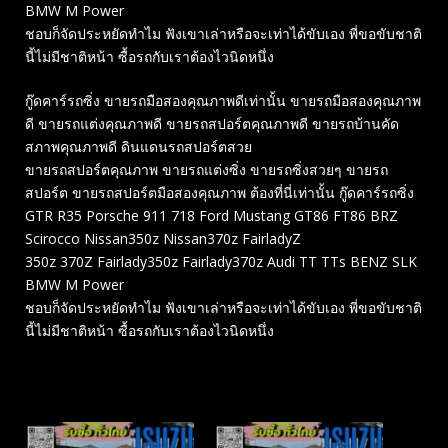
BMW M Power
ชอบก็จัดประหยัดทำไม ฟังเขาเล่าหรือจะเท่าได้ขับเอง พี่ขอขับชาติ
นี้ไม่มีชาติหน้า ซื้อรถกับเราต้องไวนิดหนึ่ง
กู๊ดคาร์รถซิ่ง ขายรถมือสองคุณภาพดีเท่านั้น ขายรถมือสองคุณภาพ
ดี ขายรถแต่งคุณภาพดี ขายรถสปอร์ตคุณภาพดี ขายรถบ้านคัด
สภาพคุณภาพดี ดินแดนรถสปอร์ตสวย
ขายรถสปอร์ตคุณภาพ ขายรถแต่งซิ่ง ขายรถซิ่งสวยๆ ขายรถ
สปอร์ต ขายรถสปอร์ตมือสองคุณภาพ ต้องที่นี่เท่านั้น กู๊ดคาร์รถซิ่ง
GTR R35 Porsche 911 718 Ford Mustang GT86 FT86 BRZ
Scirocco Nissan350z Nissan370z FairladyZ
350z 370Z Fairlady350z Fairlady370z Audi TT TTs BENZ SLK
BMW M Power
ชอบก็จัดประหยัดทำไม ฟังเขาเล่าหรือจะเท่าได้ขับเอง พี่ขอขับชาติ
นี้ไม่มีชาติหน้า ซื้อรถกับเราต้องไวนิดหนึ่ง
Related