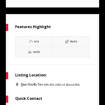
Features Highlight
n/a
Auto
รถเก๋ง
Listing Location:
กู๊ดคาร์รถซิ่ง โทร 099 456 2455 id @aod456
Quick Contact