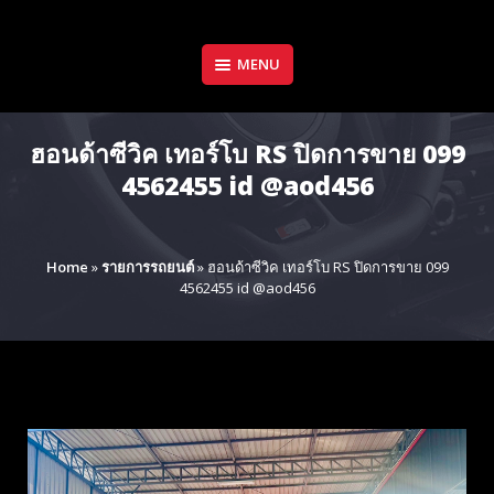
Skip
to
content
MENU
ฮอนด้าซีวิค เทอร์โบ RS ปิดการขาย 099
4562455 id @aod456
Home
»
รายการรถยนต์
»
ฮอนด้าซีวิค เทอร์โบ RS ปิดการขาย 099
4562455 id @aod456