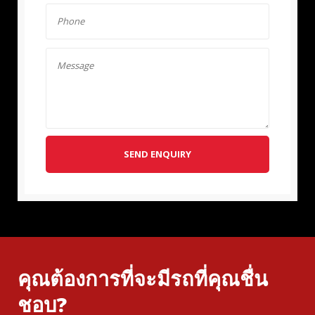
SEND ENQUIRY
คุณต้องการที่จะมีรถที่คุณชื่น
ชอบ?