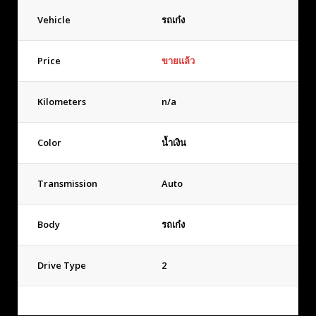
Vehicle
รถเก๋ง
Price
ขายแล้ว
Kilometers
n/a
Color
น้ำเงิน
Transmission
Auto
Body
รถเก๋ง
Drive Type
2