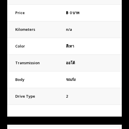
Price
฿
0
บาท
Kilometers
n/a
Color
สีเทา
Transmission
ออโต้
Body
รถเก๋ง
Drive Type
2