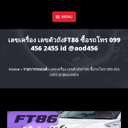
Skip
to
content
MENU
เลขเครื่อง เลขตัวถังFT86 ซื้อรถโทร 099
456 2455 id @aod456
Home
»
รายการรถยนต์
»
เลขเครื่อง เลขตัวถังFT86 ซื้อรถโทร 099 456
2455 id @aod456