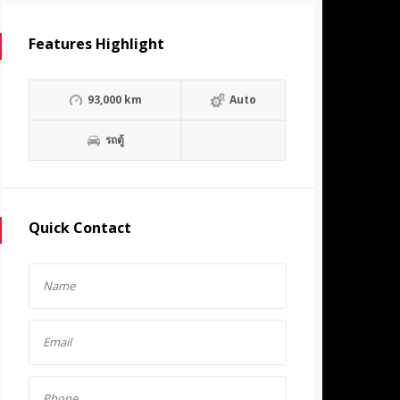
Features Highlight
93,000 km
Auto
รถตู้
Quick Contact