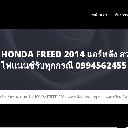
หน้าแรก
ต้องการ
 HONDA FREED 2014 แอร์หลัง สวย
ไฟแนนซ์รับทุกกรณี 0994562455
สำหรับทุกครอบครัว HONDA FREED 2014 แอร์หลัง สวยมากๆ ขาย แลก เทิร์น จัด