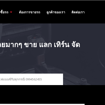
ซื้อรถ
ต้องการขายรถ
ลูกค้าของเรา
ติดต่อเรา
มากๆ ขาย แลก เทิร์น จัด
ไฟแนนซ์รับทุกกรณี 0994562455