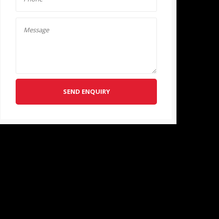
SEND ENQUIRY