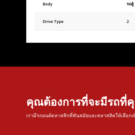
Body
รถตู้
Drive Type
2
คุณต้องการที่จะมีรถที่
เรามีรถยนต์คลาสสิกที่ทันสมัยและคลาสสิคให้เลือกเ