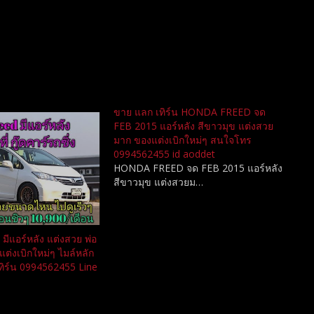
ขาย แลก เทิร์น HONDA FREED จด
FEB 2015 แอร์หลัง สีขาวมุข แต่งสวย
มาก ของแต่งเบิกใหม่ๆ สนใจโทร
0994562455 id aoddet
HONDA FREED จด FEB 2015 แอร์หลัง
สีขาวมุข แต่งสวยม…
แอร์หลัง แต่งสวย พ่อ
แต่งเบิกใหม่ๆ ไมล์หลัก
เทิร์น 0994562455 Line