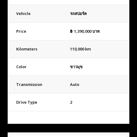
Vehicle
รถสปอร์ต
Price
฿
1,390,000
บาท
Kilometers
110,000 km
Color
ขาวมุข
Transmission
Auto
Drive Type
2