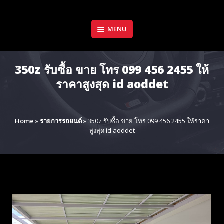
Skip
to
content
MENU
350z รับซื้อ ขาย โทร 099 456 2455 ให้
ราคาสูงสุด id aoddet
Home
»
รายการรถยนต์
»
350z รับซื้อ ขาย โทร 099 456 2455 ให้ราคา
สูงสุด id aoddet