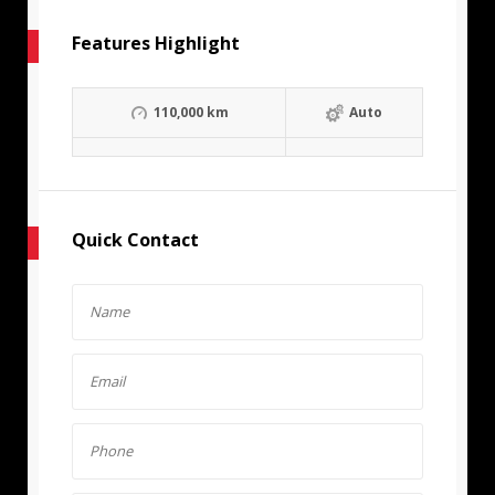
Features Highlight
110,000 km
Auto
Quick Contact