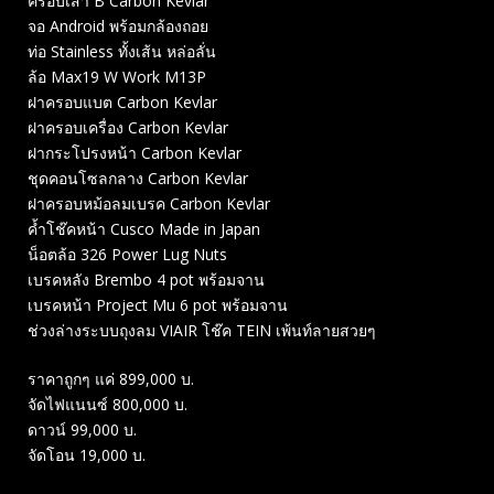
ครอบเสา B Carbon Kevlar
จอ Android พร้อมกล้องถอย
ท่อ Stainless ทั้งเส้น หล่อลั่น
ล้อ Max19 W Work M13P
ฝาครอบแบต Carbon Kevlar
ฝาครอบเครื่อง Carbon Kevlar
ฝากระโปรงหน้า Carbon Kevlar
ชุดคอนโซลกลาง Carbon Kevlar
ฝาครอบหม้อลมเบรค Carbon Kevlar
ค้ำโช๊คหน้า Cusco Made in Japan
น็อตล้อ 326 Power Lug Nuts
เบรคหลัง Brembo 4 pot พร้อมจาน
เบรคหน้า Project Mu 6 pot พร้อมจาน
ช่วงล่างระบบถุงลม VIAIR โช๊ค TEIN เพ้นท์ลายสวยๆ
ราคาถูกๆ แค่ 899,000 บ.
จัดไฟแนนซ์ 800,000 บ.
ดาวน์ 99,000 บ.
จัดโอน 19,000 บ.