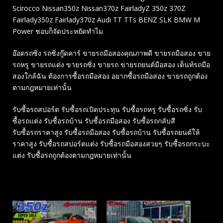
Scirocco Nissan350z Nissan370z FairladyZ 350z 370Z
Fairlady350z Fairlady370z Audi TT TTs BENZ SLK BMW M
Power ชอบก็จัดประหยัดทำไม
อ๊อดรถซิ่ง รถซิ่งกู๊ดคาร์ ขายรถมือสองคุณภาพดี ขายรถมือสอง ขาย
รถหรู ขายรถแต่ง ขายรถซิ่ง ขายรถ ขายรถยนต์มือสอง เต็นท์รถมือ
สองใกล้ฉัน ต้องการซื้อรถมือสอง อยากซื้อรถมือสอง ขายรถถูกต้อง
ตามกฎหมายเท่านั้น
รับซื้อรถสปอร์ต รับซื้อรถเปิดประทุน รับซื้อรถหรู รับซื้อรถซิ่ง รับ
ซื้อรถแต่ง รับซื้อรถบ้าน รับซื้อรถมือสอง รับซื้อรถกลับสี
รับซื้อรถราคาสูง รับซื้อรถมือสอง รับซื้อรถบ้าน รับซื้อรถยนต์ให้
ราคาสูง รับซื้อรถสปอร์ตแต่ง รับซื้อรถมือสองสวยๆ รับซื้อรถกระบะ
แต่ง รับซื้อรถถูกต้องตามกฎหมายเท่านั้น
Related