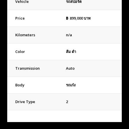
Vehicle
รถสปอร์ต
Price
฿
899,000
บาท
Kilometers
n/a
Color
ส้ม ดำ
Transmission
Auto
Body
รถเก๋ง
Drive Type
2