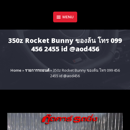
Skip
to
content
MENU
350z Rocket Bunny ของล้น โทร 099
456 2455 id @aod456
Home
»
รายการรถยนต์
»
350z Rocket Bunny ของล้น โทร 099 456
2455 id @aod456