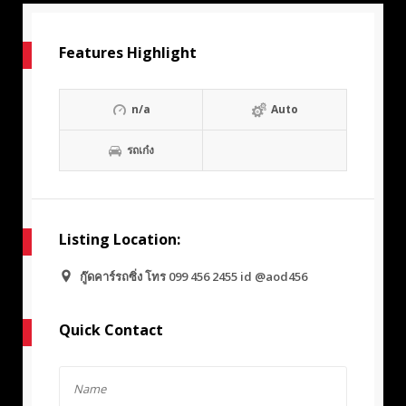
Features Highlight
n/a
Auto
รถเก๋ง
Listing Location:
กู๊ดคาร์รถซิ่ง โทร 099 456 2455 id @aod456
Quick Contact