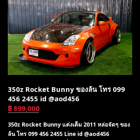
350z Rocket Bunny ของล้น โทร 099
456 2455 id @aod456
฿
899,000
บาท
350z Rocket Bunny แต่งเต็ม 2011 หล่อจัดๆ ของ
ล้น โทร 099 456 2455 Line id @aod456