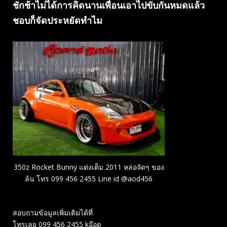
ชักช้าไม่ได้การคิดนานเพื่อนเอาไปขับกันหมดแล้ว
ชอบก็จัดประหยัดทำไม
350z Rocket Bunny แต่งเต็ม 2011 หล่อจัดๆ ของ
ล้น โทร 099 456 2455 Line id @aod456
สอบถามข้อมูลเพิ่มเติมได้ที่
โทรเลย 099 456 2455 kอ๊อด