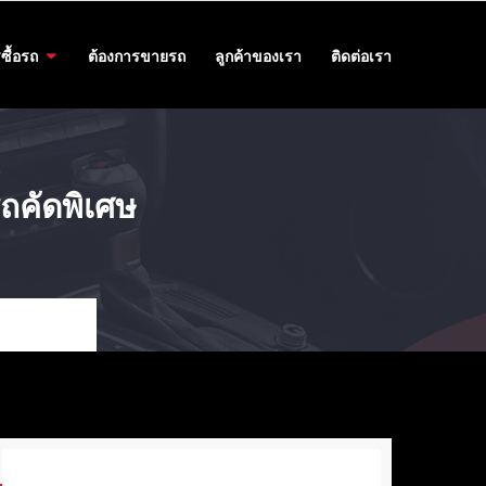
ซื้อรถ
ต้องการขายรถ
ลูกค้าของเรา
ติดต่อเรา
 รถคัดพิเศษ