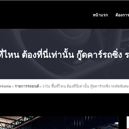
หน้าแรก
ต้องการ
ี่ไหน ต้องที่นี่เท่านั้น กู๊ดคาร์รถซิ่ง
Home
»
รายการรถยนต์
»
370z ซื้อที่ไหน ต้องที่นี่เท่านั้น กู๊ดคาร์รถซิ่ง รถคัดพิเศษ