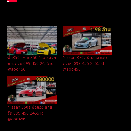
Related
ซื้อ350z ขาย350Z แต่งสวย
Nissan 370z มือสอง แต่ง
ของท่วม 099 456 2455 id
ท่วมๆ 099 456 2455 id
@aod456
@aod456
Nissan 350z มือสอง สวย
จัด 099 456 2455 id
@aod456