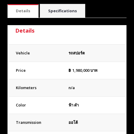
Details
Specifications
Details
Vehicle
รถสปอร์ต
Price
฿
1,980,000
บาท
Kilometers
n/a
Color
ฟ้า ดำ
Transmission
ออโต้