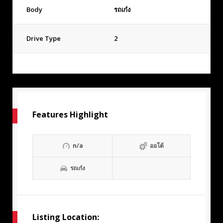
Body
รถเก๋ง
Drive Type
2
Features Highlight
n/a
ออโต้
รถเก๋ง
Listing Location: