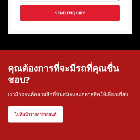
SEND ENQUIRY
คุณต้องการที่จะมีรถที่คุณชื่น
ชอบ?
เรามีรถยนต์คลาสสิกที่ทันสมัยและคลาสสิคให้เลือกเพียบ
ไปที่หน้ารายการรถยนต์