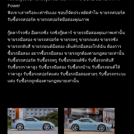
Power
ฟังเขาเล่าหรือจะเท่าขับเอง ชอบก็จัดประหยัดทำไม ขายรถสปอร์ต
รับซื้อรถสปอร์ต ขายรถสปอร์ตมือสองคุณภาพ
กู๊ดคาร์รถซิ่ง อ๊อดรถซิ่ง รถซิ่งกู๊ดคาร์ ขายรถมือสองคุณภาพเท่านั้น
ขายรถมือสอง ขายรถสปอร์ต ขายรถหรู ขายรถแต่ง ขายรถซิ่ง
ขายรถกลับสี ขายรถยนต์มือสอง เต็นท์รถมือสองใกล้ฉัน ต้องการ
ซื้อรถมือสอง อยากซื้อรถมือสอง ขายรถถูกต้องตามกฎหมายเท่านั้น
รับซื้อรถสปอร์ต รับซื้อรถหรู รับซื้อรถยนต์ซิ่ง รับซื้อรถกลับสี
รับซื้อรถราคาสูง รับซื้อรถมือสอง รับซื้อรถบ้าน รับซื้อรถยนต์ให้
ราคาสูง รับซื้อรถสปอร์ตแต่ง รับซื้อรถมือสองสวยๆ รับซื้อรถกระบะ
แต่ง รับซื้อรถถูกต้องตามกฎหมายเท่านั้น
Related