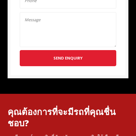
SEND ENQUIRY
คุณต้องการที่จะมีรถที่คุณชื่น
ชอบ?