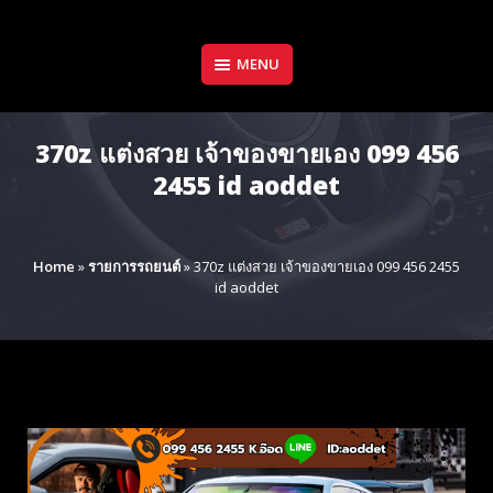
Skip
to
content
MENU
370z แต่งสวย เจ้าของขายเอง 099 456
2455 id aoddet
Home
»
รายการรถยนต์
»
370z แต่งสวย เจ้าของขายเอง 099 456 2455
id aoddet