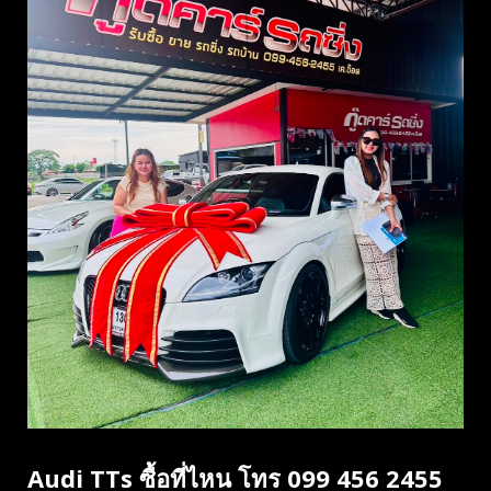
Audi TTs ซื้อที่ไหน โทร 099 456 2455