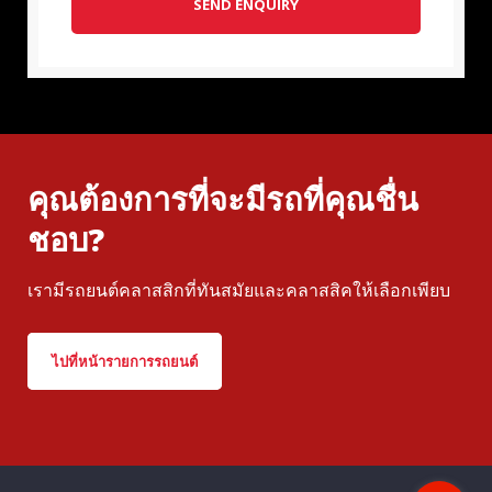
SEND ENQUIRY
คุณต้องการที่จะมีรถที่คุณชื่น
ชอบ?
เรามีรถยนต์คลาสสิกที่ทันสมัยและคลาสสิคให้เลือกเพียบ
ไปที่หน้ารายการรถยนต์