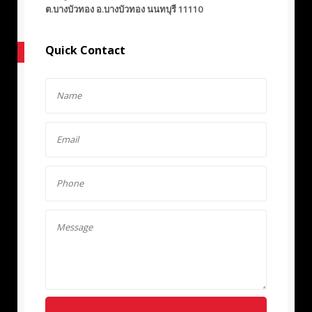
ต.บางบัวทอง อ.บางบัวทอง นนทบุรี 11110
Quick Contact