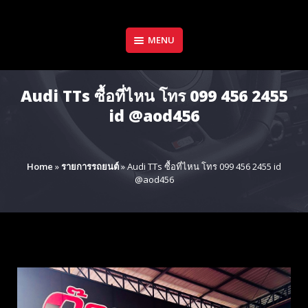
Skip
to
content
MENU
Audi TTs ซื้อที่ไหน โทร 099 456 2455
id @aod456
Home
»
รายการรถยนต์
»
Audi TTs ซื้อที่ไหน โทร 099 456 2455 id
@aod456