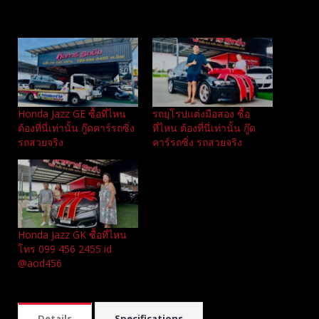
Related
Honda Jazz GE ซื้อที่ไหน
รถยุโรปแต่งมือสอง ซื้อ
ต้องที่นี่เท่านั้น กู๊ดคาร์รถซิ่ง
ที่ไหน ต้องที่นี่เท่านั้น กู๊ด
รถสวยจริง
คาร์รถซิ่ง รถสวยจริง
Honda Jazz GK ซื้อที่ไหน
โทร 099 456 2455 id
@aod456
Details
Specifications