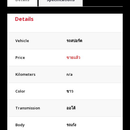
Details
Vehicle
รถสปอร์ต
Price
ขายแล้ว
Kilometers
n/a
Color
ขาว
Transmission
ออโต้
Body
รถเก๋ง