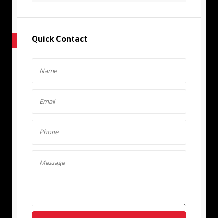
Quick Contact