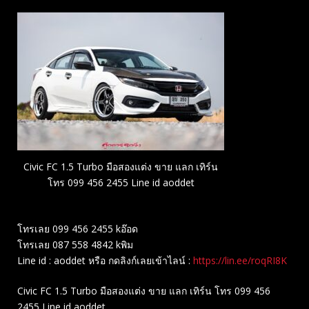
Civic FC 1.5 Turbo มือสองแต่ง ขาย แลก เทิร์น
โทร 099 456 2455 Line id aoddet
โทรเลย 099 456 2455 kอ๊อด
โทรเลย 087 558 4842 kพิม
Line id : aoddet หรือ กดลิงก์เลยเข้าไลน์ :
https://lin.ee/roqRI8K
Civic FC 1.5 Turbo มือสองแต่ง ขาย แลก เทิร์น โทร 099 456
2455 Line id aoddet