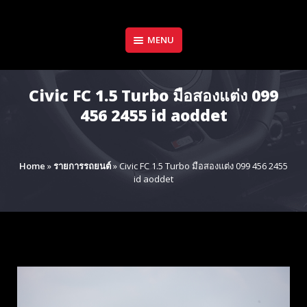
Skip
to
content
MENU
Civic FC 1.5 Turbo มือสองแต่ง 099
456 2455 id aoddet
Home
»
รายการรถยนต์
»
Civic FC 1.5 Turbo มือสองแต่ง 099 456 2455
id aoddet