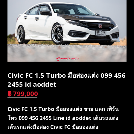
Civic FC 1.5 Turbo มือสองแต่ง 099 456
2455 id aoddet
฿
799,000
บาท
Civic FC 1.5 Turbo มือสองแต่ง ขาย แลก เทิร์น
โทร 099 456 2455 Line id aoddet เต้นรถแต่ง
เต้นรถแต่งมือสอง Civic FC มือสองแต่ง