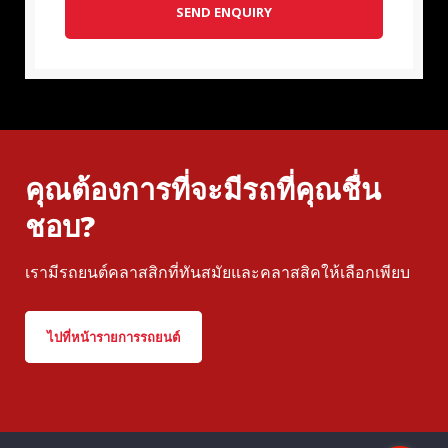
SEND ENQUIRY
คุณต้องการที่จะมีรถที่คุณชื่น
ชอบ?
เรามีรถยนต์คลาสสิกที่ทันสมัยและคลาสสิคให้เลือกเพียบ
ไปที่หน้ารายการรถยนต์